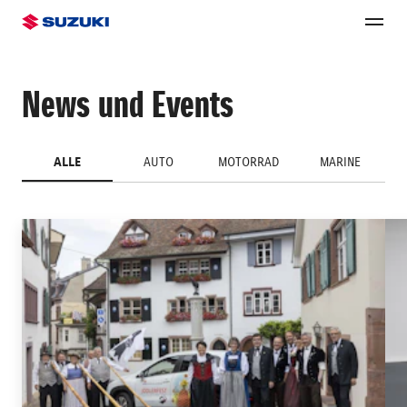
News und Events
ALLE
AUTO
MOTORRAD
MARINE