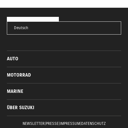
Deutsch
AUTO
MOTORRAD
MARINE
ÜBER SUZUKI
NEWSLETTER
|
PRESSE
|
IMPRESSUM
|
DATENSCHUTZ