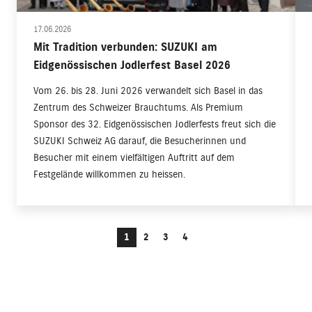
17.06.2026
Mit Tradition verbunden: SUZUKI am
Eidgenössischen Jodlerfest Basel 2026
Vom 26. bis 28. Juni 2026 verwandelt sich Basel in das
Zentrum des Schweizer Brauchtums. Als Premium
Sponsor des 32. Eidgenössischen Jodlerfests freut sich die
SUZUKI Schweiz AG darauf, die Besucherinnen und
Besucher mit einem vielfältigen Auftritt auf dem
Festgelände willkommen zu heissen.
1
2
3
4