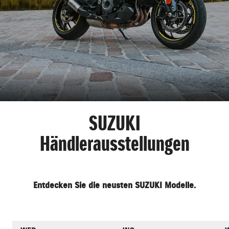
SUZUKI
Händlerausstellungen
Entdecken Sie die neusten SUZUKI Modelle.