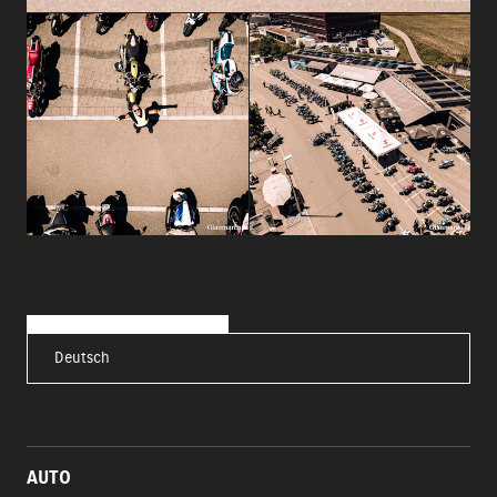
Deutsch
AUTO