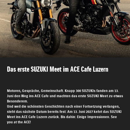
Das erste SUZUKI Meet im ACE Cafe Luzern
Motoren, Gespräche, Gemeinschaft. Knapp 300 SUZUKIs fanden am 13.
Juni den Weg ins ACE Cafe und machten das erste SUZUKI Meet zu etwas
Besonderem.
Und weil die schönsten Geschichten nach einer Fortsetzung verlangen,
steht das nächste Datum bereits fest: Am 13. Juni 2027 kehrt das SUZUKI
Meet ins ACE Cafe Luzern zurück. Bis dahin: Einige Impressionen. See
you at the ACE!