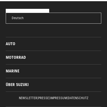
Deutsch
AUTO
MOTORRAD
MARINE
ÜBER SUZUKI
NEWSLETTER
|
PRESSE
|
IMPRESSUM
|
DATENSCHUTZ