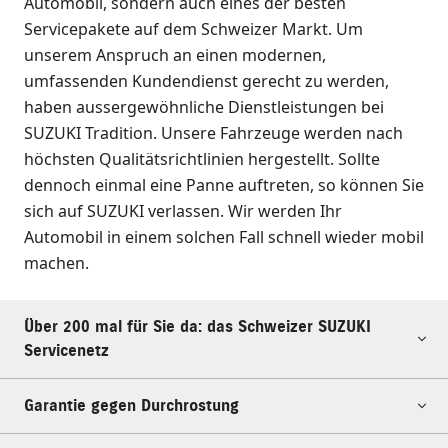
Automobil, sondern auch eines der besten
Servicepakete auf dem Schweizer Markt. Um
unserem Anspruch an einen modernen,
umfassenden Kundendienst gerecht zu werden,
haben aussergewöhnliche Dienstleistungen bei
SUZUKI Tradition. Unsere Fahrzeuge werden nach
höchsten Qualitätsrichtlinien hergestellt. Sollte
dennoch einmal eine Panne auftreten, so können Sie
sich auf SUZUKI verlassen. Wir werden Ihr
Automobil in einem solchen Fall schnell wieder mobil
machen.
Über 200 mal für Sie da: das Schweizer SUZUKI
Servicenetz
Garantie gegen Durchrostung