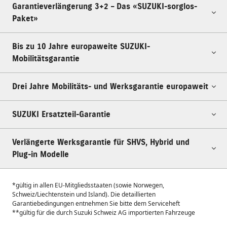
Garantieverlängerung 3+2 – Das «SUZUKI-sorglos-
Paket»
Bis zu 10 Jahre europaweite SUZUKI-
Mobilitätsgarantie
Drei Jahre Mobilitäts- und Werksgarantie europaweit
SUZUKI Ersatzteil-Garantie
Verlängerte Werksgarantie für SHVS, Hybrid und
Plug-in Modelle
*gültig in allen EU-Mitgliedsstaaten (sowie Norwegen,
Schweiz/Liechtenstein und Island). Die detaillierten
Garantiebedingungen entnehmen Sie bitte dem Serviceheft
**gültig für die durch Suzuki Schweiz AG importierten Fahrzeuge