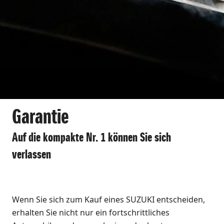
Garantie
Auf die kompakte Nr. 1 können Sie sich
verlassen
Wenn Sie sich zum Kauf eines SUZUKI entscheiden,
erhalten Sie nicht nur ein fortschrittliches