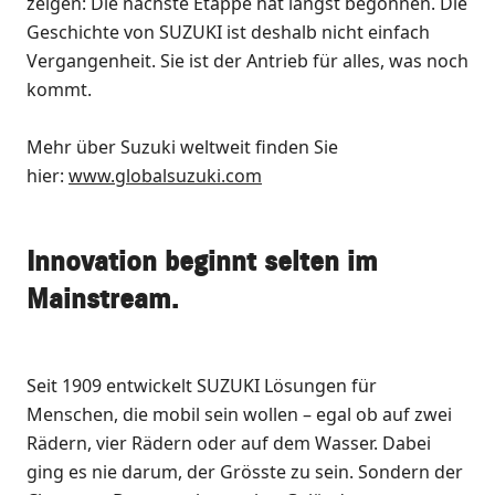
zeigen: Die nächste Etappe hat längst begonnen. Die
Geschichte von SUZUKI ist deshalb nicht einfach
Vergangenheit. Sie ist der Antrieb für alles, was noch
kommt.
Mehr über Suzuki weltweit finden Sie
hier:
www.globalsuzuki.com
Innovation beginnt selten im
Mainstream.
Seit 1909 entwickelt SUZUKI Lösungen für
Menschen, die mobil sein wollen – egal ob auf zwei
Rädern, vier Rädern oder auf dem Wasser. Dabei
ging es nie darum, der Grösste zu sein. Sondern der