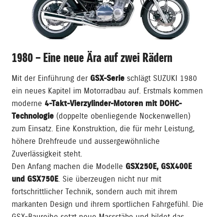
1980 – Eine neue Ära auf zwei Rädern
Mit der Einführung der
GSX-Serie
schlägt SUZUKI 1980
ein neues Kapitel im Motorradbau auf. Erstmals kommen
moderne
4-Takt-Vierzylinder-Motoren mit DOHC-
Technologie
(doppelte obenliegende Nockenwellen)
zum Einsatz. Eine Konstruktion, die für mehr Leistung,
höhere Drehfreude und aussergewöhnliche
Zuverlässigkeit steht.
Den Anfang machen die Modelle
GSX250E, GSX400E
und GSX750E
. Sie überzeugen nicht nur mit
fortschrittlicher Technik, sondern auch mit ihrem
markanten Design und ihrem sportlichen Fahrgefühl. Die