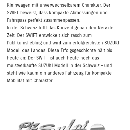
Kleinwagen mit unverwechselbarem Charakter. Der
SWIFT beweist, dass kompakte Abmessungen und
Fahrspass perfekt zusammenpassen.
In der Schweiz trifft das Konzept genau den Nerv der
Zeit. Der SWIFT entwickelt sich rasch zum
Publikumsliebling und wird zum erfolgreichsten SUZUKI
Modell des Landes. Diese Erfolgsgeschichte hält bis
heute an: Der SWIFT ist auch heute noch das
meistverkaufte SUZUKI Modell in der Schweiz – und
steht wie kaum ein anderes Fahrzeug für kompakte
Mobilität mit Charakter.