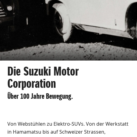
Die Suzuki Motor
Corporation
Über 100 Jahre Bewegung.
Von Webstühlen zu Elektro-SUVs. Von der Werkstatt
in Hamamatsu bis auf Schweizer Strassen,