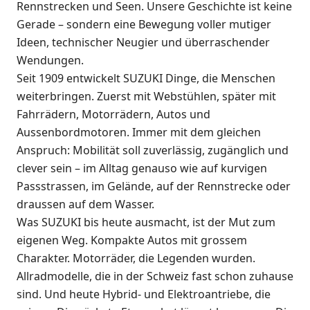
Rennstrecken und Seen. Unsere Geschichte ist keine
Gerade – sondern eine Bewegung voller mutiger
Ideen, technischer Neugier und überraschender
Wendungen.
Seit 1909 entwickelt SUZUKI Dinge, die Menschen
weiterbringen. Zuerst mit Webstühlen, später mit
Fahrrädern, Motorrädern, Autos und
Aussenbordmotoren. Immer mit dem gleichen
Anspruch: Mobilität soll zuverlässig, zugänglich und
clever sein – im Alltag genauso wie auf kurvigen
Passstrassen, im Gelände, auf der Rennstrecke oder
draussen auf dem Wasser.
Was SUZUKI bis heute ausmacht, ist der Mut zum
eigenen Weg. Kompakte Autos mit grossem
Charakter. Motorräder, die Legenden wurden.
Allradmodelle, die in der Schweiz fast schon zuhause
sind. Und heute Hybrid- und Elektroantriebe, die