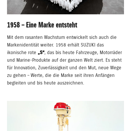
1958 – Eine Marke entsteht
Mit dem rasanten Wachstum entwickelt sich auch die
Markenidentität weiter. 1958 erhält SUZUKI das
ikonische rote
„S“
, das bis heute Fahrzeuge, Motorräder
und Marine-Produkte auf der ganzen Welt ziert. Es steht
für Innovation, Zuverlässigkeit und den Mut, neue Wege
zu gehen – Werte, die die Marke seit ihren Anfängen
begleiten und bis heute auszeichnen.