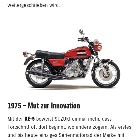
weitergeschrieben wird.
1975 – Mut zur Innovation
Mit der
RE-5
beweist SUZUKI einmal mehr, dass
Fortschritt oft dort beginnt, wo andere zögern. Als erstes
und bis heute einziges Serienmotorrad der Marke mit