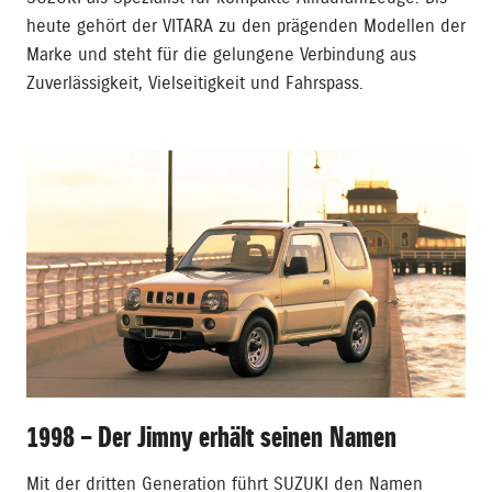
heute gehört der VITARA zu den prägenden Modellen der
Marke und steht für die gelungene Verbindung aus
Zuverlässigkeit, Vielseitigkeit und Fahrspass.
1998 – Der Jimny erhält seinen Namen
Mit der dritten Generation führt SUZUKI den Namen