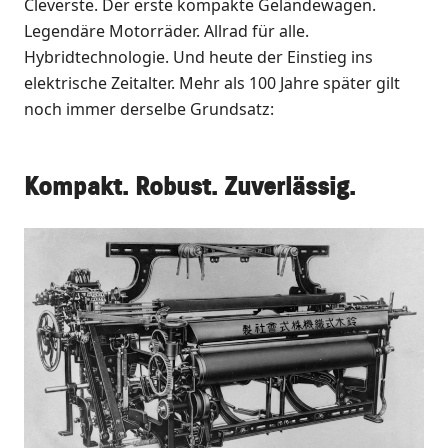
Cleverste. Der erste kompakte Geländewagen.
Legendäre Motorräder. Allrad für alle.
Hybridtechnologie. Und heute der Einstieg ins
elektrische Zeitalter. Mehr als 100 Jahre später gilt
noch immer derselbe Grundsatz:
Kompakt. Robust. Zuverlässig.