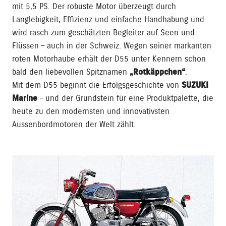
mit 5,5 PS. Der robuste Motor überzeugt durch
Langlebigkeit, Effizienz und einfache Handhabung und
wird rasch zum geschätzten Begleiter auf Seen und
Flüssen – auch in der Schweiz. Wegen seiner markanten
roten Motorhaube erhält der D55 unter Kennern schon
bald den liebevollen Spitznamen
„Rotkäppchen“
.
Mit dem D55 beginnt die Erfolgsgeschichte von
SUZUKI
Marine
– und der Grundstein für eine Produktpalette, die
heute zu den modernsten und innovativsten
Aussenbordmotoren der Welt zählt.