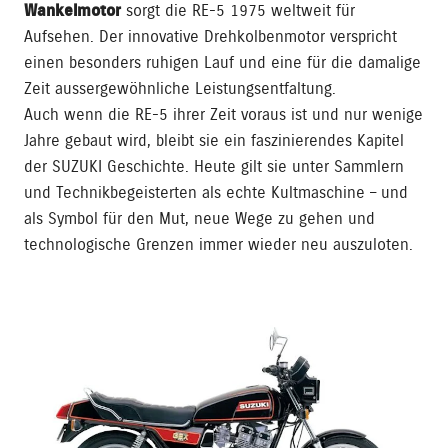
Wankelmotor
sorgt die RE-5 1975 weltweit für
Aufsehen. Der innovative Drehkolbenmotor verspricht
einen besonders ruhigen Lauf und eine für die damalige
Zeit aussergewöhnliche Leistungsentfaltung.
Auch wenn die RE-5 ihrer Zeit voraus ist und nur wenige
Jahre gebaut wird, bleibt sie ein faszinierendes Kapitel
der SUZUKI Geschichte. Heute gilt sie unter Sammlern
und Technikbegeisterten als echte Kultmaschine – und
als Symbol für den Mut, neue Wege zu gehen und
technologische Grenzen immer wieder neu auszuloten.