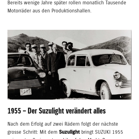
Bereits wenige Jahre später rollen monatlich Tausende
Motorräder aus den Produktionshallen.
1955 – Der Suzulight verändert alles
Nach dem Erfolg auf zwei Rädern folgt der nächste
grosse Schritt: Mit dem
Suzulight
bringt SUZUKI 1955