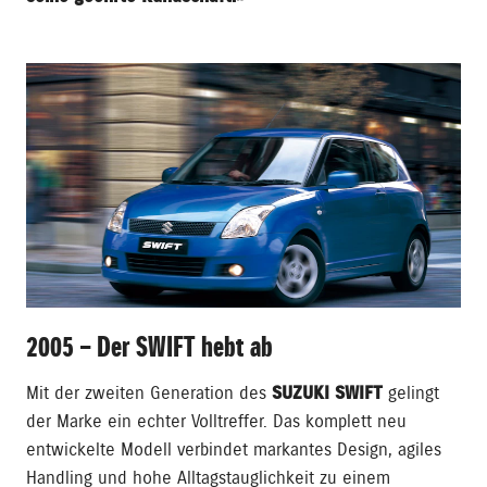
2005 – Der SWIFT hebt ab
Mit der zweiten Generation des
SUZUKI SWIFT
gelingt
der Marke ein echter Volltreffer. Das komplett neu
entwickelte Modell verbindet markantes Design, agiles
Handling und hohe Alltagstauglichkeit zu einem