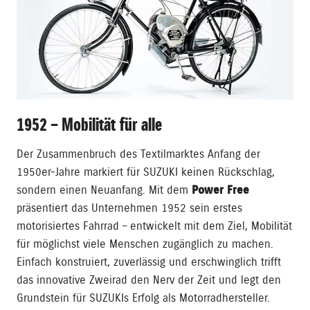
1952 – Mobilität für alle
Der Zusammenbruch des Textilmarktes Anfang der
1950er-Jahre markiert für SUZUKI keinen Rückschlag,
sondern einen Neuanfang. Mit dem
Power Free
präsentiert das Unternehmen 1952 sein erstes
motorisiertes Fahrrad – entwickelt mit dem Ziel, Mobilität
für möglichst viele Menschen zugänglich zu machen.
Einfach konstruiert, zuverlässig und erschwinglich trifft
das innovative Zweirad den Nerv der Zeit und legt den
Grundstein für SUZUKIs Erfolg als Motorradhersteller.