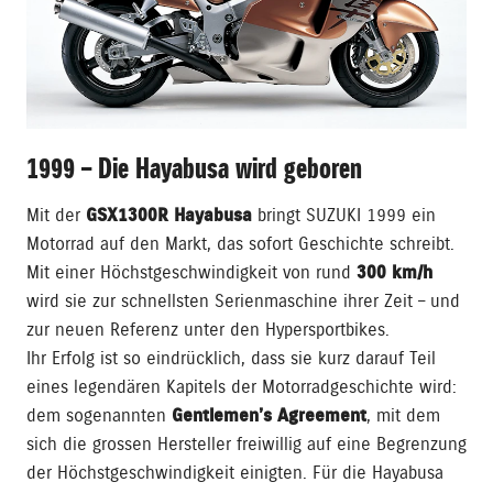
1999 – Die Hayabusa wird geboren
Mit der
GSX1300R Hayabusa
bringt SUZUKI 1999 ein
Motorrad auf den Markt, das sofort Geschichte schreibt.
Mit einer Höchstgeschwindigkeit von rund
300 km/h
wird sie zur schnellsten Serienmaschine ihrer Zeit – und
zur neuen Referenz unter den Hypersportbikes.
Ihr Erfolg ist so eindrücklich, dass sie kurz darauf Teil
eines legendären Kapitels der Motorradgeschichte wird:
dem sogenannten
Gentlemen’s Agreement
, mit dem
sich die grossen Hersteller freiwillig auf eine Begrenzung
der Höchstgeschwindigkeit einigten. Für die Hayabusa