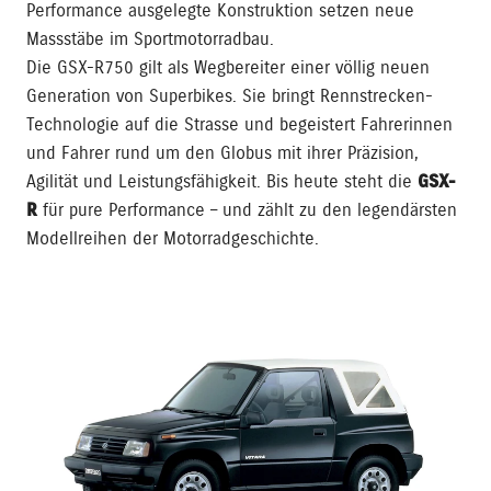
Performance ausgelegte Konstruktion setzen neue
Massstäbe im Sportmotorradbau.
Die GSX-R750 gilt als Wegbereiter einer völlig neuen
Generation von Superbikes. Sie bringt Rennstrecken-
Technologie auf die Strasse und begeistert Fahrerinnen
und Fahrer rund um den Globus mit ihrer Präzision,
Agilität und Leistungsfähigkeit. Bis heute steht die
GSX-
R
für pure Performance – und zählt zu den legendärsten
Modellreihen der Motorradgeschichte.