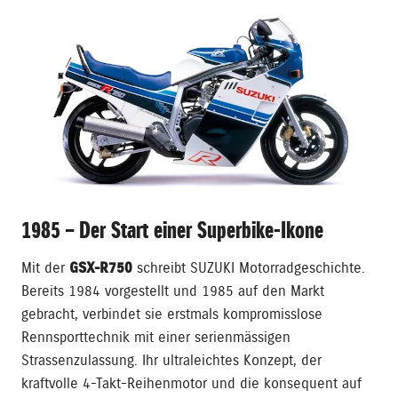
1985 – Der Start einer Superbike-Ikone
Mit der
GSX-R750
schreibt SUZUKI Motorradgeschichte.
Bereits 1984 vorgestellt und 1985 auf den Markt
gebracht, verbindet sie erstmals kompromisslose
Rennsporttechnik mit einer serienmässigen
Strassenzulassung. Ihr ultraleichtes Konzept, der
kraftvolle 4-Takt-Reihenmotor und die konsequent auf