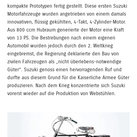
kompakte Prototypen fertig gestellt. Diese ersten Suzuki
Motorfahrzeuge wurden angetrieben von einem damals
innovativen, flüssig gekühlten, 4-Takt, 4-Zylinder-Motor.
Aus 800 ccm Hubraum generierte der Motor eine Kraft
von 13 PS. Die Bestrebungen nach einem eigenen
Automobil wurden jedoch durch den 2. Weltkrieg
eingebremst, die Regierung deklarierte den Bau von
zivilen Fahrzeugen als „nicht überlebens-notwendige
Güter“. Suzuki genoss einen hervorragenden Ruf und
durfte aus diesem Grund für die Kaiserliche Armee Güter
produzieren. Nach dem Krieg konzentrierte sich Suzuki
vorerst wieder auf die Produktion von Webstühlen.