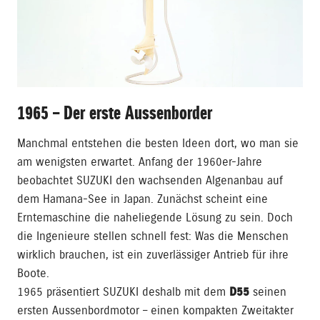
1965 – Der erste Aussenborder
Manchmal entstehen die besten Ideen dort, wo man sie
am wenigsten erwartet. Anfang der 1960er-Jahre
beobachtet SUZUKI den wachsenden Algenanbau auf
dem Hamana-See in Japan. Zunächst scheint eine
Erntemaschine die naheliegende Lösung zu sein. Doch
die Ingenieure stellen schnell fest: Was die Menschen
wirklich brauchen, ist ein zuverlässiger Antrieb für ihre
Boote.
1965 präsentiert SUZUKI deshalb mit dem
D55
seinen
ersten Aussenbordmotor – einen kompakten Zweitakter