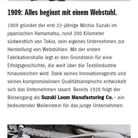
1909: Alles beginnt mit einem Webstuhl.
1909 gründet der erst 22-jährige Michio Suzuki im
japanischen Hamamatsu, rund 200 Kilometer
südwestlich von Tokio, sein eigenes Unternehmen zur
Herstellung von Webstühlen. Mit der ersten
Fabrikationshalle legt er den Grundstein für eine
Erfolgsgeschichte, die weit über die Textilindustrie
hinausreichen wird. Dank seines Innovationsgeists und
seines kompromisslosen Qualitätsanspruchs entwickelt
sich das Unternehmen rasant. Bereits 1920 folgt der
Börsengang als
Suzuki Loom Manufacturing Co.
– ein
bedeutender Meilenstein für das junge Unternehmen.