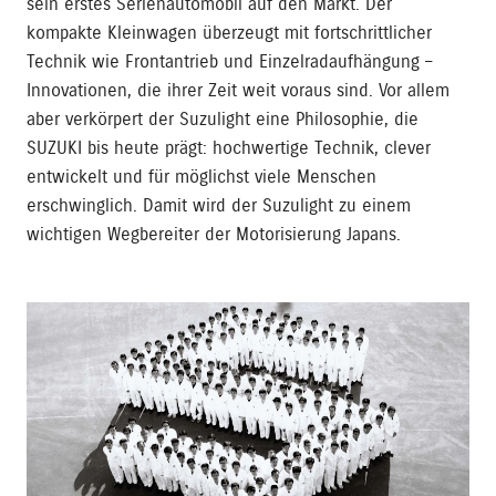
sein erstes Serienautomobil auf den Markt. Der
kompakte Kleinwagen überzeugt mit fortschrittlicher
Technik wie Frontantrieb und Einzelradaufhängung –
Innovationen, die ihrer Zeit weit voraus sind. Vor allem
aber verkörpert der Suzulight eine Philosophie, die
SUZUKI bis heute prägt: hochwertige Technik, clever
entwickelt und für möglichst viele Menschen
erschwinglich. Damit wird der Suzulight zu einem
wichtigen Wegbereiter der Motorisierung Japans.