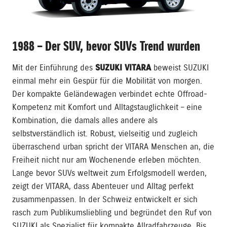
1988 – Der SUV, bevor SUVs Trend wurden
Mit der Einführung des
SUZUKI VITARA
beweist SUZUKI
einmal mehr ein Gespür für die Mobilität von morgen.
Der kompakte Geländewagen verbindet echte Offroad-
Kompetenz mit Komfort und Alltagstauglichkeit – eine
Kombination, die damals alles andere als
selbstverständlich ist. Robust, vielseitig und zugleich
überraschend urban spricht der VITARA Menschen an, die
Freiheit nicht nur am Wochenende erleben möchten.
Lange bevor SUVs weltweit zum Erfolgsmodell werden,
zeigt der VITARA, dass Abenteuer und Alltag perfekt
zusammenpassen. In der Schweiz entwickelt er sich
rasch zum Publikumsliebling und begründet den Ruf von
SUZUKI als Spezialist für kompakte Allradfahrzeuge. Bis