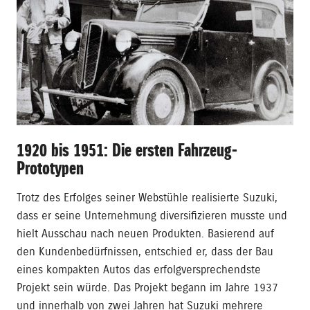
1920 bis 1951: Die ersten Fahrzeug-
Prototypen
Trotz des Erfolges seiner Webstühle realisierte Suzuki,
dass er seine Unternehmung diversifizieren musste und
hielt Ausschau nach neuen Produkten. Basierend auf
den Kundenbedürfnissen, entschied er, dass der Bau
eines kompakten Autos das erfolgversprechendste
Projekt sein würde. Das Projekt begann im Jahre 1937
und innerhalb von zwei Jahren hat Suzuki mehrere