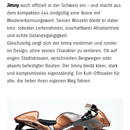
Jimny
auch offiziell in der Schweiz ein – und macht aus
dem kompakten 4x4 endgültig eine Ikone mit
Wiedererkennungswert. Seinen Wurzeln bleibt er dabei
treu: robuster Leiterrahmen, zuschaltbarer Allradantrieb
und echte Geländegängigkeit.
Gleichzeitig zeigt sich der Jimny moderner und runder
im Design, ohne seinen Charakter zu verlieren. Ob auf
engen Stadtstrassen, verschneiten Bergwegen oder
abseits befestigter Routen: Der Jimny bleibt klein, stark
und kompromisslos eigenständig. Ein Kult-Offroader für
alle, die lieber ihren eigenen Weg fahren.