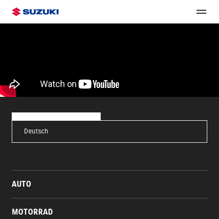
Deutsch
AUTO
MOTORRAD