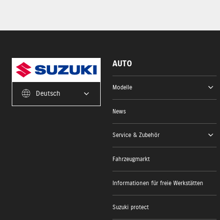
AUTO
Modelle
Deutsch
News
Service & Zubehör
Fahrzeugmarkt
Informationen für freie Werkstätten
Suzuki protect