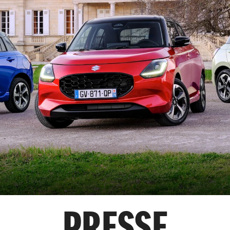
PRESSE