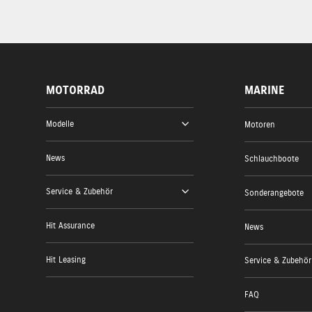
MOTORRAD
MARINE
Modelle
Motoren
News
Schlauchboote
Service & Zubehör
Sonderangebote
Hit Assurance
News
Hit Leasing
Service & Zubehör
FAQ