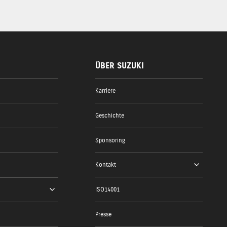
ÜBER SUZUKI
Karriere
Geschichte
Sponsoring
Kontakt
ISO14001
Presse