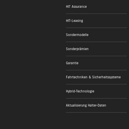
HIT Assurance
HIT-Leasing
Sondermodelle
Sonderprämien
Garantie
Fahrtechniken & Sicherheitssysteme
Hybrid-Technologie
Aktualisierung Halter-Daten