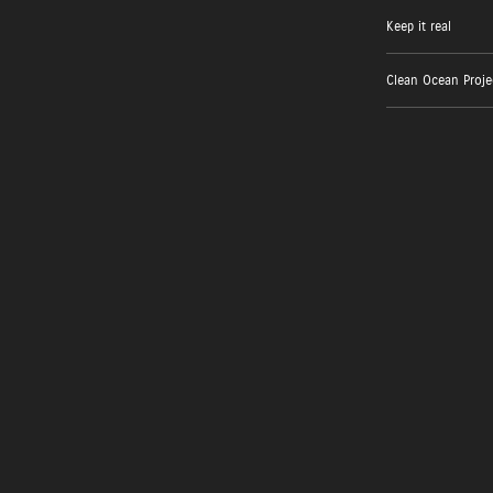
Keep it real
Clean Ocean Proje