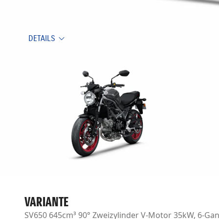
DETAILS
VARIANTE
SV650 645cm³ 90° Zweizylinder V-Motor 35kW, 6-Gan