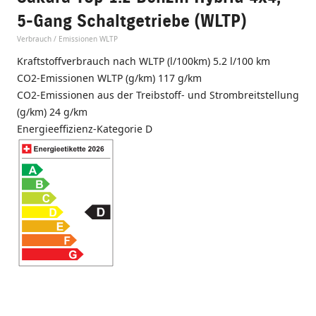
5-Gang Schaltgetriebe (WLTP)
Verbrauch / Emissionen WLTP
Kraftstoffverbrauch nach WLTP (l/100km) 5.2 l/100 km
CO2-Emissionen WLTP (g/km) 117 g/km
CO2-Emissionen aus der Treibstoff- und Strombreitstellung
(g/km) 24 g/km
Energieeffizienz-Kategorie D