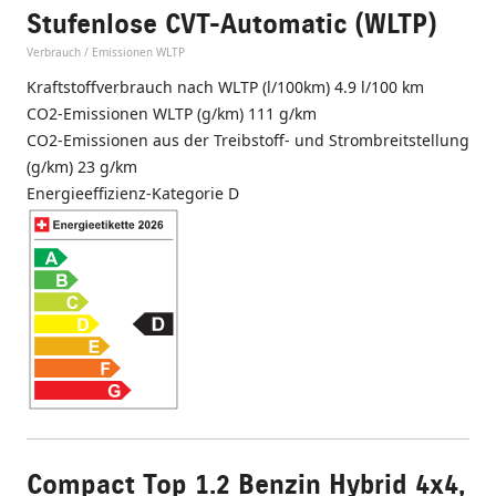
Stufenlose CVT-Automatic (WLTP)
Verbrauch / Emissionen WLTP
Kraftstoffverbrauch nach WLTP (l/100km) 4.9 l/100 km
CO2-Emissionen WLTP (g/km) 111 g/km
CO2-Emissionen aus der Treibstoff- und Strombreitstellung
(g/km) 23 g/km
Energieeffizienz-Kategorie D
Compact Top 1.2 Benzin Hybrid 4x4,