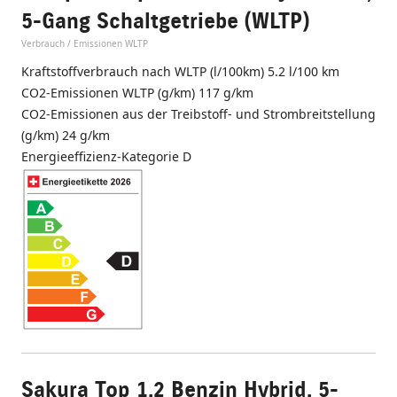
5-Gang Schaltgetriebe (WLTP)
Verbrauch / Emissionen WLTP
Kraftstoffverbrauch nach WLTP (l/100km) 5.2 l/100 km
CO2-Emissionen WLTP (g/km) 117 g/km
CO2-Emissionen aus der Treibstoff- und Strombreitstellung
(g/km) 24 g/km
Energieeffizienz-Kategorie D
Sakura Top 1.2 Benzin Hybrid, 5-