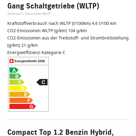
Gang Schaltgetriebe (WLTP)
Verbrauch / Emissionen WLTP
Kraftstoffverbrauch nach WLTP (l/100km) 4.6 l/100 km
CO2-Emissionen WLTP (g/km) 104 g/km
CO2-Emissionen aus der Treibstoff- und Strombreitstellung
(g/km) 21 g/km
Energieeffizienz-Kategorie C
Compact Top 1.2 Benzin Hybrid,