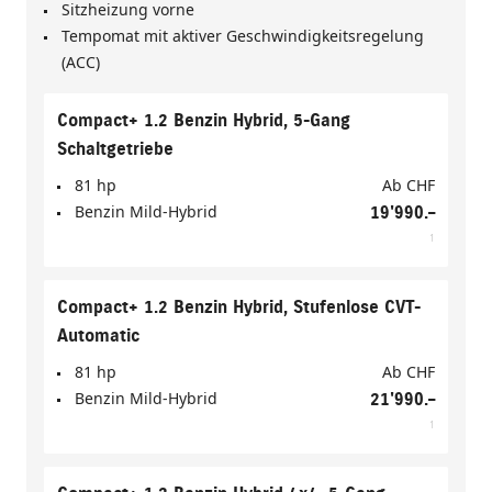
Sitzheizung vorne
Tempomat mit aktiver Geschwindigkeitsregelung
(ACC)
Compact+ 1.2 Benzin Hybrid, 5-Gang
Schaltgetriebe
81 hp
Ab
CHF
Benzin Mild-Hybrid
19'990.–
1
Compact+ 1.2 Benzin Hybrid, Stufenlose CVT-
Automatic
81 hp
Ab
CHF
Benzin Mild-Hybrid
21'990.–
1