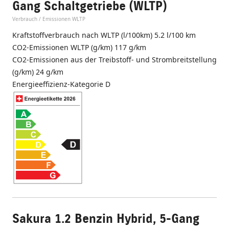
Gang Schaltgetriebe (WLTP)
Verbrauch / Emissionen WLTP
Kraftstoffverbrauch nach WLTP (l/100km) 5.2 l/100 km
CO2-Emissionen WLTP (g/km) 117 g/km
CO2-Emissionen aus der Treibstoff- und Strombreitstellung
(g/km) 24 g/km
Energieeffizienz-Kategorie D
Sakura 1.2 Benzin Hybrid, 5-Gang