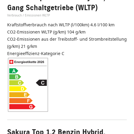
Gang Schaltgetriebe (WLTP)
Verbrauch / Emissionen WLTP
Kraftstoffverbrauch nach WLTP (l/100km) 4.6 l/100 km
CO2-Emissionen WLTP (g/km) 104 g/km
CO2-Emissionen aus der Treibstoff- und Strombreitstellung
(g/km) 21 g/km
Energieeffizienz-Kategorie C
Sakura Top 1.2 Benzin Hybrid,