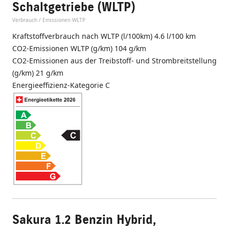
Schaltgetriebe (WLTP)
Verbrauch / Emissionen WLTP
Kraftstoffverbrauch nach WLTP (l/100km) 4.6 l/100 km
CO2-Emissionen WLTP (g/km) 104 g/km
CO2-Emissionen aus der Treibstoff- und Strombreitstellung
(g/km) 21 g/km
Energieeffizienz-Kategorie C
Sakura 1.2 Benzin Hybrid,