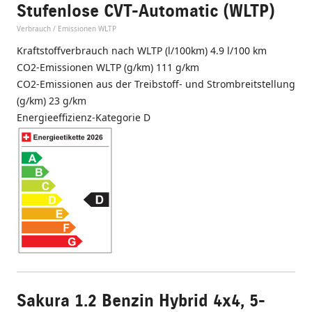
Stufenlose CVT-Automatic (WLTP)
Verbrauch / Emissionen WLTP
Kraftstoffverbrauch nach WLTP (l/100km) 4.9 l/100 km
CO2-Emissionen WLTP (g/km) 111 g/km
CO2-Emissionen aus der Treibstoff- und Strombreitstellung
(g/km) 23 g/km
Energieeffizienz-Kategorie D
Sakura 1.2 Benzin Hybrid 4x4, 5-