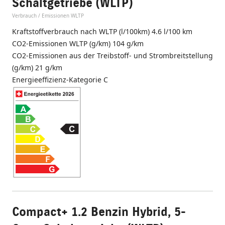
Schaltgetriebe (WLTP)
Verbrauch / Emissionen WLTP
Kraftstoffverbrauch nach WLTP (l/100km) 4.6 l/100 km
CO2-Emissionen WLTP (g/km) 104 g/km
CO2-Emissionen aus der Treibstoff- und Strombreitstellung
(g/km) 21 g/km
Energieeffizienz-Kategorie C
Compact+ 1.2 Benzin Hybrid, 5-