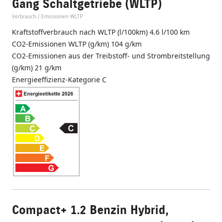
Gang Schaltgetriebe (WLTP)
Verbrauch / Emissionen WLTP
Kraftstoffverbrauch nach WLTP (l/100km) 4.6 l/100 km
CO2-Emissionen WLTP (g/km) 104 g/km
CO2-Emissionen aus der Treibstoff- und Strombreitstellung
(g/km) 21 g/km
Energieeffizienz-Kategorie C
Compact+ 1.2 Benzin Hybrid,