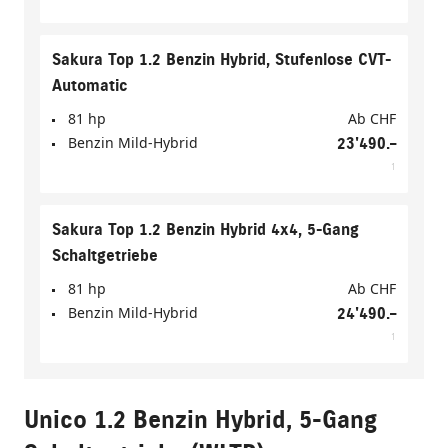
Sakura Top 1.2 Benzin Hybrid, Stufenlose CVT-
Automatic
81 hp
Ab
CHF
Benzin Mild-Hybrid
23'490.–
1
Sakura Top 1.2 Benzin Hybrid 4x4, 5-Gang
Schaltgetriebe
81 hp
Ab
CHF
Benzin Mild-Hybrid
24'490.–
1
Unico 1.2 Benzin Hybrid, 5-Gang