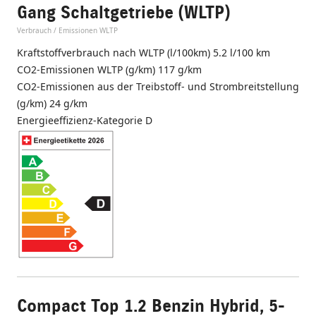
Gang Schaltgetriebe (WLTP)
Verbrauch / Emissionen WLTP
Kraftstoffverbrauch nach WLTP (l/100km) 5.2 l/100 km
CO2-Emissionen WLTP (g/km) 117 g/km
CO2-Emissionen aus der Treibstoff- und Strombreitstellung
(g/km) 24 g/km
Energieeffizienz-Kategorie D
Compact Top 1.2 Benzin Hybrid, 5-