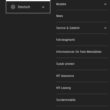
Modelle
Deutsch
News
Service & Zubehör
Fahrzeugmarkt
Informationen für freie Werkstätten
Suzuki protect
HIT Assurance
HIT-Leasing
Sondermodelle