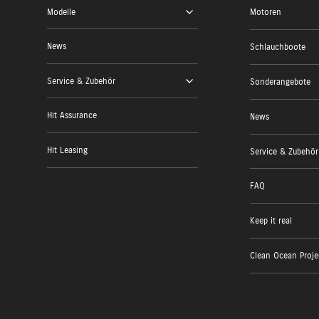
Modelle
Motoren
News
Schlauchboote
Service & Zubehör
Sonderangebote
Hit Assurance
News
Hit Leasing
Service & Zubehör
FAQ
Keep it real
Clean Ocean Proje