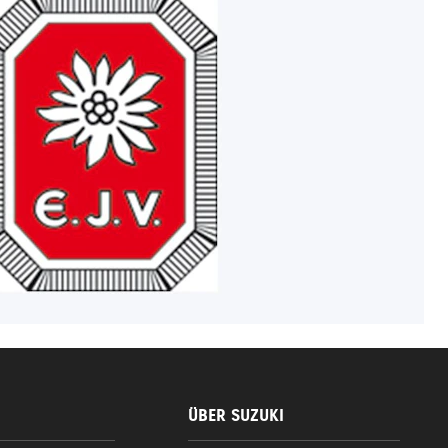
ÜBER SUZUKI