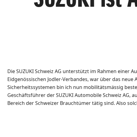
Die SUZUKI Schweiz AG unterstützt im Rahmen einer Aut
Eidgenössischen Jodler-Verbandes, war über das neue A
Sicherheitssystemen bin ich nun mobilitätsmässig besten
Geschäftsführer der SUZUKI Automobile Schweiz AG, aus
Bereich der Schweizer Brauchtümer tätig sind. Also sol