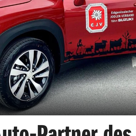
uto-Partner des 