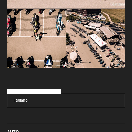
Italiano