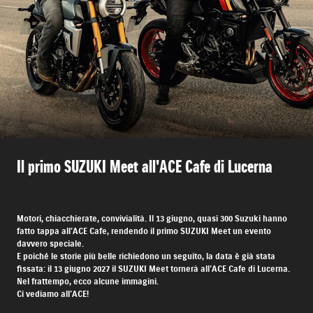
Il primo SUZUKI Meet all'ACE Cafe di Lucerna
Motori, chiacchierate, convivialità. Il 13 giugno, quasi 300 Suzuki hanno
fatto tappa all’ACE Cafe, rendendo il primo SUZUKI Meet un evento
davvero speciale.
E poiché le storie più belle richiedono un seguito, la data è già stata
fissata: il 13 giugno 2027 il SUZUKI Meet tornerà all’ACE Cafe di Lucerna.
Nel frattempo, ecco alcune immagini.
Ci vediamo all’ACE!