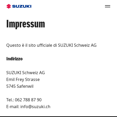
Impressum
Questo è il sito ufficiale di SUZUKI Schweiz AG
Indirizzo
SUZUKI Schweiz AG
Emil Frey Strasse
5745 Safenwil
Tel.: 062 788 87 90
E-mail: info@suzuki.ch