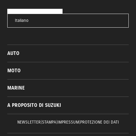
Italiano
AUTO
MOTO
MARINE
A PROPOSITO DI SUZUKI
NEWSLETTER
|
STAMPA
|
IMPRESSUM
|
PROTEZIONE DEI DATI