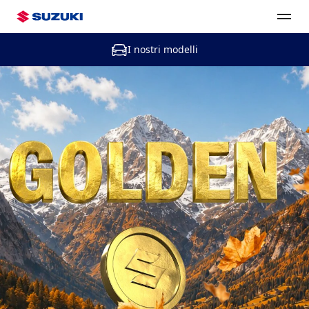
I nostri modelli