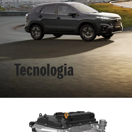
Tecnologia