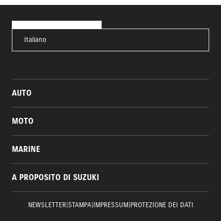
Italiano
AUTO
MOTO
MARINE
A PROPOSITO DI SUZUKI
NEWSLETTER
|
STAMPA
|
IMPRESSUM
|
PROTEZIONE DEI DATI