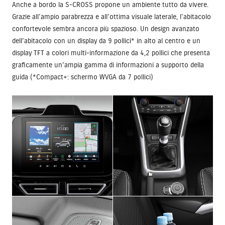
Anche a bordo la S-CROSS propone un ambiente tutto da vivere.
Grazie all’ampio parabrezza e all’ottima visuale laterale, l’abitacolo
confortevole sembra ancora più spazioso. Un design avanzato
dell'abitacolo con un display da 9 pollici* in alto al centro e un
display TFT a colori multi-informazione da 4,2 pollici che presenta
graficamente un'ampia gamma di informazioni a supporto della
guida (*Compact+: schermo WVGA da 7 pollici)