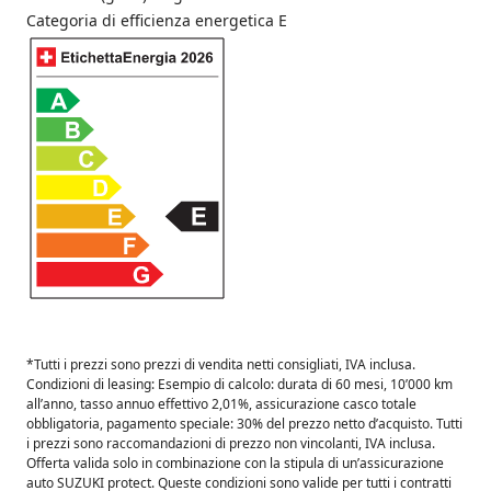
Categoria di efficienza energetica E
*Tutti i prezzi sono prezzi di vendita netti consigliati, IVA inclusa.
Condizioni di leasing: Esempio di calcolo: durata di 60 mesi, 10’000 km
all’anno, tasso annuo effettivo 2,01%, assicurazione casco totale
obbligatoria, pagamento speciale: 30% del prezzo netto d’acquisto. Tutti
i prezzi sono raccomandazioni di prezzo non vincolanti, IVA inclusa.
Offerta valida solo in combinazione con la stipula di un’assicurazione
auto SUZUKI protect. Queste condizioni sono valide per tutti i contratti