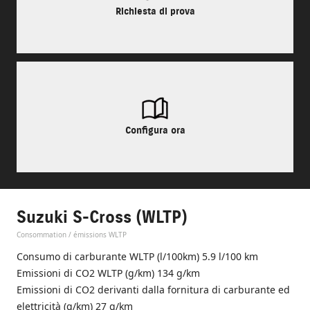
Richiesta di prova
Configura ora
Suzuki S-Cross (WLTP)
Consommation / émissions WLTP
Consumo di carburante WLTP (l/100km) 5.9 l/100 km
Emissioni di CO2 WLTP (g/km) 134 g/km
Emissioni di CO2 derivanti dalla fornitura di carburante ed
elettricità (g/km) 27 g/km