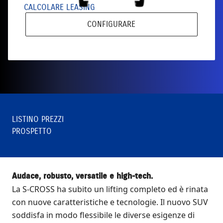
CALCOLARE LEASING
CONFIGURARE
LISTINO PREZZI
PROSPETTO
Audace, robusto, versatile e high-tech.
La S-CROSS ha subito un lifting completo ed è rinata
con nuove caratteristiche e tecnologie. Il nuovo SUV
soddisfa in modo flessibile le diverse esigenze di