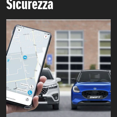
Sicurezza