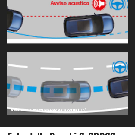
Assistente di mantenimento della corsia (LTA)