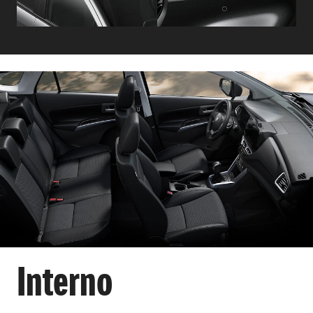
Interno