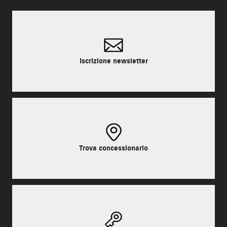
Iscrizione newsletter
Trova concessionario