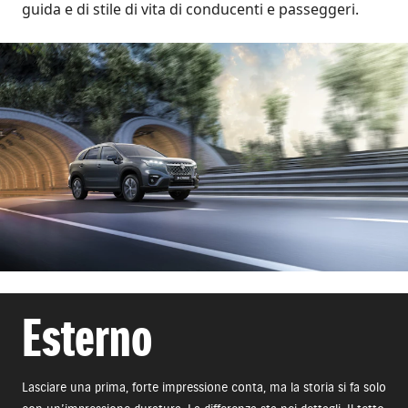
guida e di stile di vita di conducenti e passeggeri.
Esterno
Lasciare una prima, forte impressione conta, ma la storia si fa solo