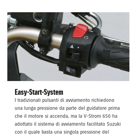
Easy-Start-System
I tradizionali pulsanti di avviamento richiedono
una lunga pressione da parte del guidatore prima
che il motore si accenda, ma la V-Strom 650 ha
adottato il sistema di avviamento facilitato Suzuki
con il quale basta una singola pressione del