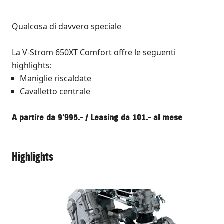
Qualcosa di davvero speciale
La V-Strom 650XT Comfort offre le seguenti
highlights:
Maniglie riscaldate
Cavalletto centrale
A partire da 9’995.– / Leasing da 101.- al mese
Highlights