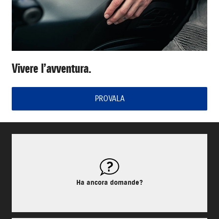
Vivere l’avventura.
PROVALA
Ha ancora domande?