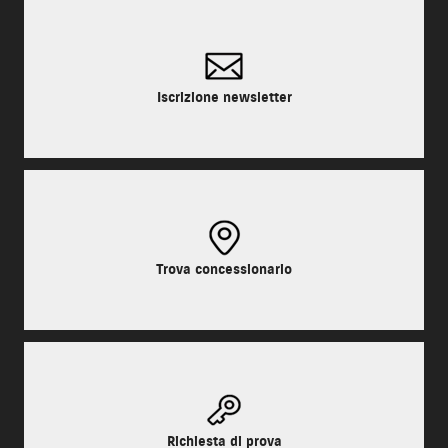
Iscrizione newsletter
Trova concessionario
Richiesta di prova