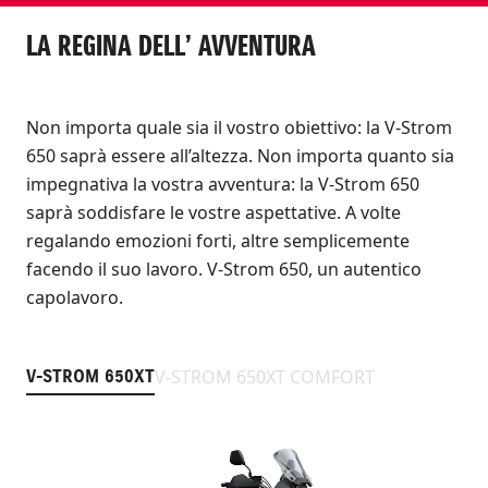
LA REGINA DELL’ AVVENTURA
Non importa quale sia il vostro obiettivo: la V-Strom
650 saprà essere all’altezza. Non importa quanto sia
impegnativa la vostra avventura: la V-Strom 650
saprà soddisfare le vostre aspettative. A volte
regalando emozioni forti, altre semplicemente
facendo il suo lavoro. V-Strom 650, un autentico
capolavoro.
V-STROM 650XT COMFORT
V-STROM 650XT