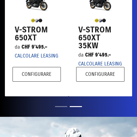
V-STROM
V-STROM
650XT
650XT
35KW
da
CHF 9'495.–
da
CHF 9'495.–
CALCOLARE LEASING
CALCOLARE LEASING
CONFIGURARE
CONFIGURARE