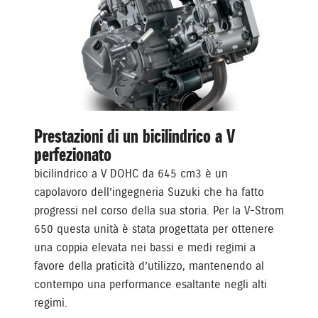
Prestazioni di un bicilindrico a V
perfezionato
bicilindrico a V DOHC da 645 cm3 è un
capolavoro dell’ingegneria Suzuki che ha fatto
progressi nel corso della sua storia. Per la V-Strom
650 questa unità è stata progettata per ottenere
una coppia elevata nei bassi e medi regimi a
favore della praticità d’utilizzo, mantenendo al
contempo una performance esaltante negli alti
regimi.