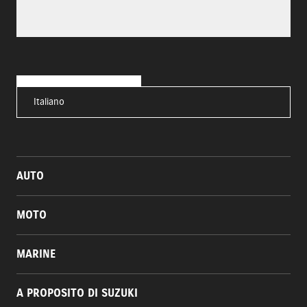
Italiano
AUTO
MOTO
MARINE
A PROPOSITO DI SUZUKI