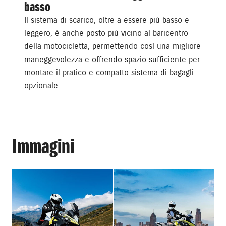
basso
Il sistema di scarico, oltre a essere più basso e
leggero, è anche posto più vicino al baricentro
della motocicletta, permettendo così una migliore
maneggevolezza e offrendo spazio sufficiente per
montare il pratico e compatto sistema di bagagli
opzionale.
Immagini