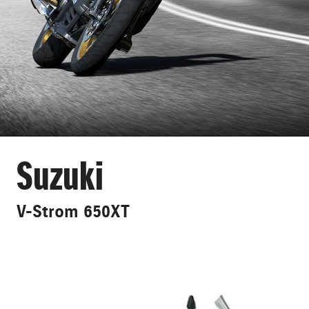
Suzuki
V-Strom 650XT