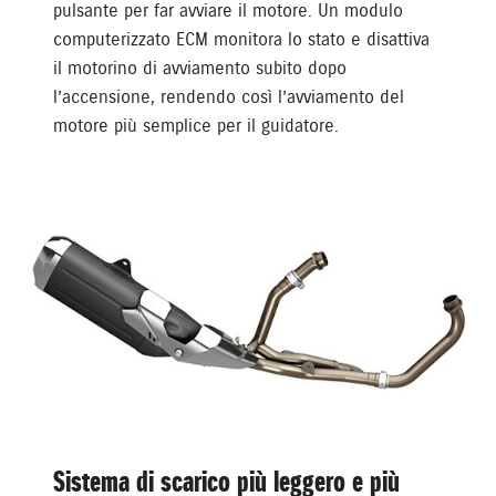
pulsante per far avviare il motore. Un modulo
computerizzato ECM monitora lo stato e disattiva
il motorino di avviamento subito dopo
l’accensione, rendendo così l’avviamento del
motore più semplice per il guidatore.
Sistema di scarico più leggero e più