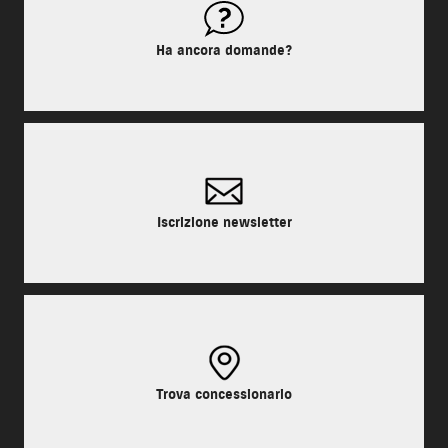
Ha ancora domande?
Iscrizione newsletter
Trova concessionario