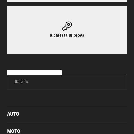
Richiesta di prova
Italiano
AUTO
MOTO