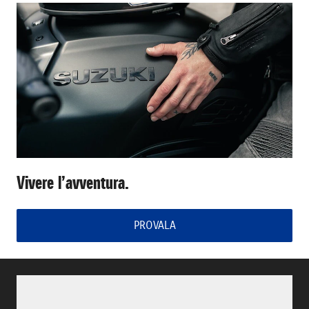
Vivere l’avventura.
PROVALA