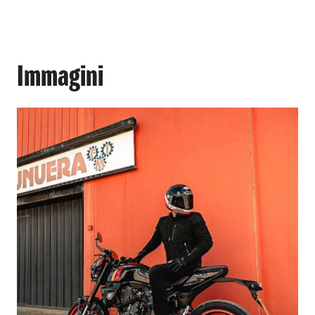
Immagini