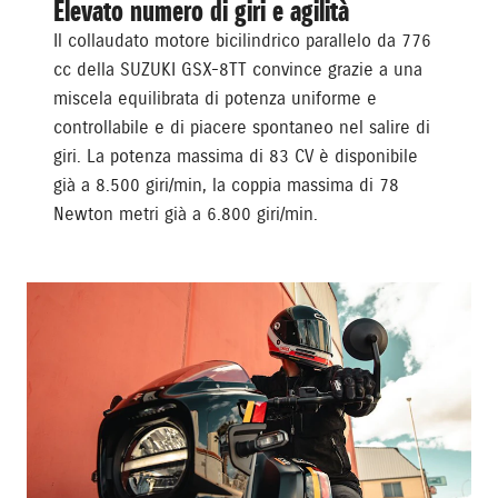
Elevato numero di giri e agilità
Il collaudato motore bicilindrico parallelo da 776
cc della SUZUKI GSX-8TT convince grazie a una
miscela equilibrata di potenza uniforme e
controllabile e di piacere spontaneo nel salire di
giri. La potenza massima di 83 CV è disponibile
già a 8.500 giri/min, la coppia massima di 78
Newton metri già a 6.800 giri/min.