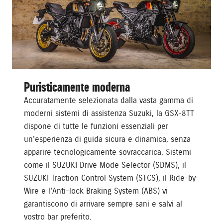
Puristicamente moderna
Accuratamente selezionata dalla vasta gamma di
moderni sistemi di assistenza Suzuki, la GSX-8TT
dispone di tutte le funzioni essenziali per
un'esperienza di guida sicura e dinamica, senza
apparire tecnologicamente sovraccarica. Sistemi
come il SUZUKI Drive Mode Selector (SDMS), il
SUZUKI Traction Control System (STCS), il Ride-by-
Wire e l'Anti-lock Braking System (ABS) vi
garantiscono di arrivare sempre sani e salvi al
vostro bar preferito.