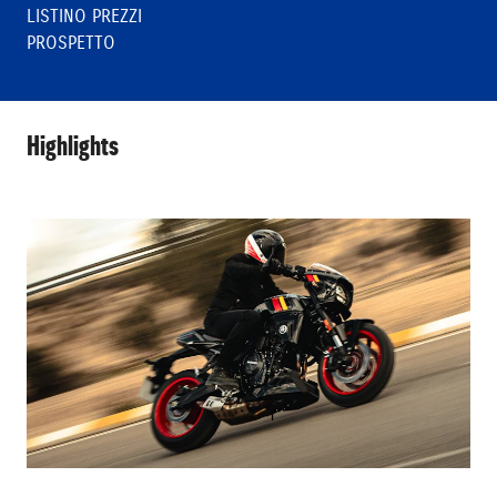
LISTINO PREZZI
PROSPETTO
Highlights