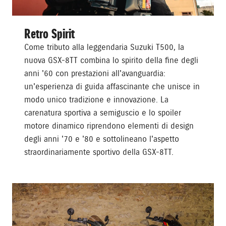
Retro Spirit
Come tributo alla leggendaria Suzuki T500, la
nuova GSX-8TT combina lo spirito della fine degli
anni '60 con prestazioni all'avanguardia:
un'esperienza di guida affascinante che unisce in
modo unico tradizione e innovazione. La
carenatura sportiva a semiguscio e lo spoiler
motore dinamico riprendono elementi di design
degli anni '70 e '80 e sottolineano l'aspetto
straordinariamente sportivo della GSX-8TT.