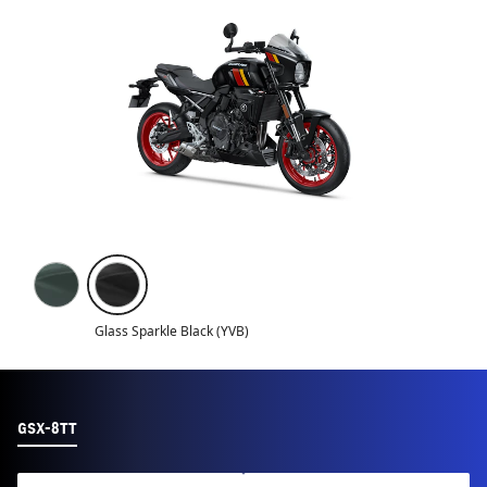
Glass Sparkle Black (YVB)
GSX-8TT