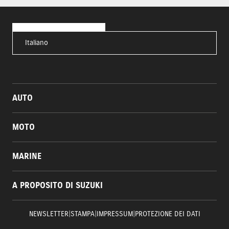
Italiano
AUTO
MOTO
MARINE
A PROPOSITO DI SUZUKI
NEWSLETTER
|
STAMPA
|
IMPRESSUM
|
PROTEZIONE DEI DATI