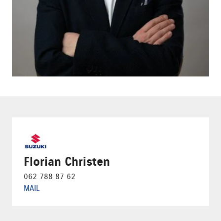
Florian Christen
062 788 87 62
MAIL