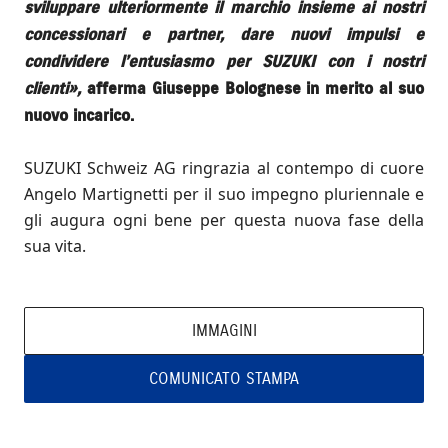
sviluppare ulteriormente il marchio insieme ai nostri
concessionari e partner, dare nuovi impulsi e
condividere l’entusiasmo per SUZUKI con i nostri
clienti»,
afferma Giuseppe Bolognese in merito al suo
nuovo incarico.
SUZUKI Schweiz AG ringrazia al contempo di cuore
Angelo Martignetti per il suo impegno pluriennale e
gli augura ogni bene per questa nuova fase della
sua vita.
IMMAGINI
COMUNICATO STAMPA