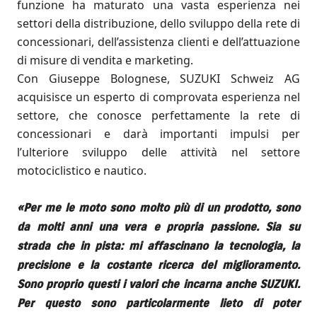
funzione ha maturato una vasta esperienza nei
settori della distribuzione, dello sviluppo della rete di
concessionari, dell’assistenza clienti e dell’attuazione
di misure di vendita e marketing.
Con Giuseppe Bolognese, SUZUKI Schweiz AG
acquisisce un esperto di comprovata esperienza nel
settore, che conosce perfettamente la rete di
concessionari e darà importanti impulsi per
l’ulteriore sviluppo delle attività nel settore
motociclistico e nautico.
«Per me le moto sono molto più di un prodotto, sono
da molti anni una vera e propria passione. Sia su
strada che in pista: mi affascinano la tecnologia, la
precisione e la costante ricerca del miglioramento.
Sono proprio questi i valori che incarna anche SUZUKI.
Per questo sono particolarmente lieto di poter