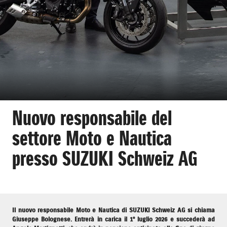
Nuovo responsabile del
settore Moto e Nautica
presso SUZUKI Schweiz AG
Il nuovo responsabile Moto e Nautica di SUZUKI Schweiz AG si chiama
Giuseppe Bolognese. Entrerà in carica il 1° luglio 2026 e succederà ad