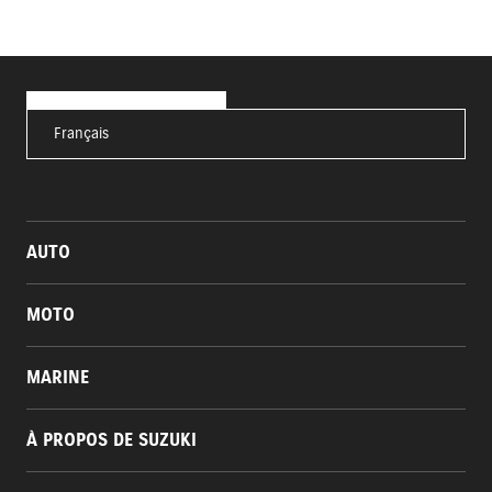
Français
AUTO
MOTO
MARINE
À PROPOS DE SUZUKI