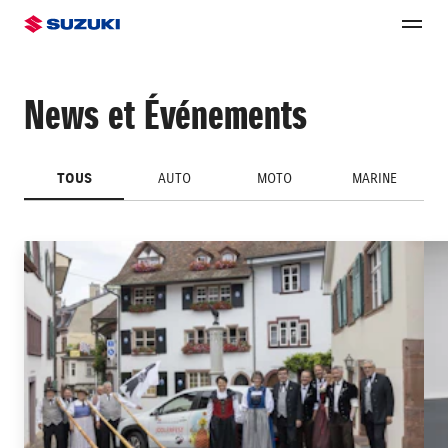
News et Événements
TOUS
AUTO
MOTO
MARINE