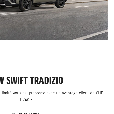
W SWIFT TRADIZIO
 limité vous est proposée avec un avantage client de CHF
1’740.–