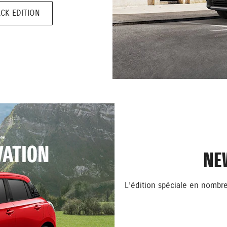
CK EDITION
NE
L’édition spéciale en nombre