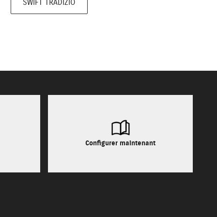
SWIFT TRADIZIO
Configurer maintenant