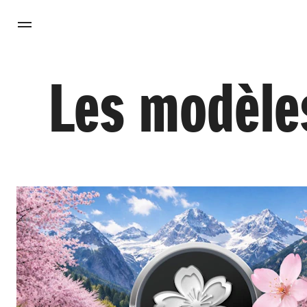
Les modèle