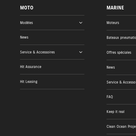
MOTO
MARINE
Modèles
Moteurs
News
Bateaux pneumati
Service & Accessoires
Offres spéciales
Hit Assurance
News
Hit Leasing
Service & Accesso
FAQ
Keep it real
Clean Ocean Proje