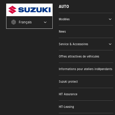
AUTO
Modèles
Français
News
Service & Accessoires
Offres attractives de véhicules
Informations pour ateliers indépendants
Suzuki protect
HIT Assurance
HIT-Leasing