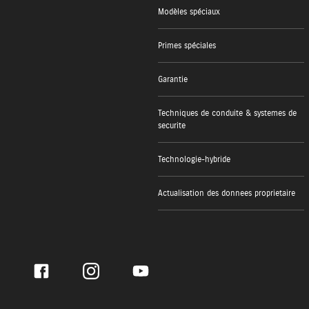
Modèles spéciaux
Primes spéciales
Garantie
Techniques de conduite & systemes de
securite
Technologie-hybride
Actualisation des donnees proprietaire