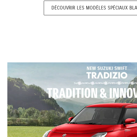
DÉCOUVRIR LES MODÈLES SPÉCIAUX BLA