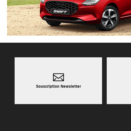
Souscription Newsletter