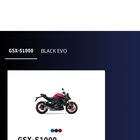
BLACK EVO
GSX-S1000