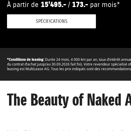
À partir de
15'495.-
/
173.-
par mois*
SPÉCIFICATIONS
Durée 24 mois, 4 000 km par an, taux d’intérêt annuel
*Conditions de leasing:
du contrat d’achat jusqu’au 30.09.2026 fait foi). Votre revendeur spécialisé o
leasing est MultiLease AG. Tous les prix indiqués sont des recommandations
The Beauty of Naked 