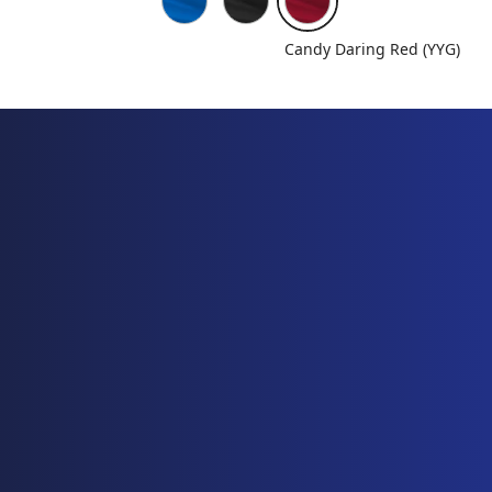
Candy Daring Red (YYG)