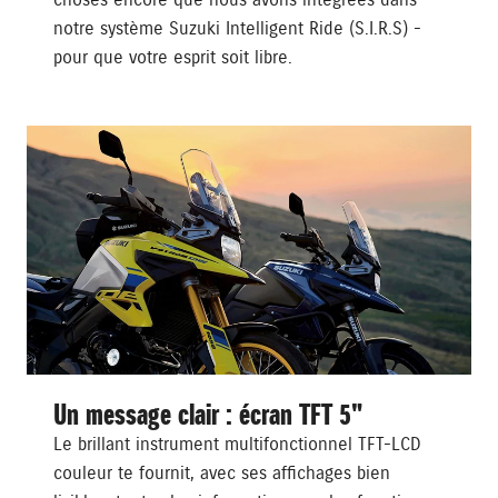
notre système Suzuki Intelligent Ride (S.I.R.S) -
pour que votre esprit soit libre.
Un message clair : écran TFT 5"
Le brillant instrument multifonctionnel TFT-LCD
couleur te fournit, avec ses affichages bien