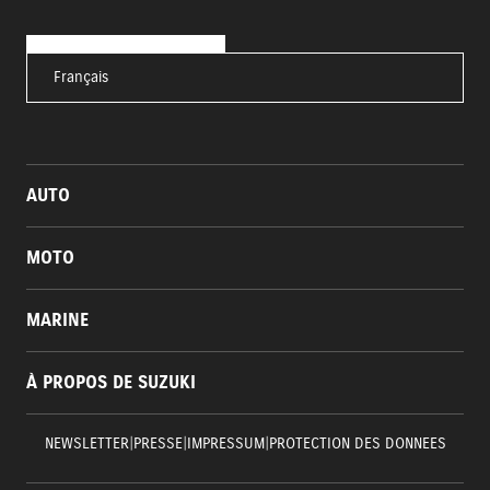
Français
AUTO
MOTO
MARINE
À PROPOS DE SUZUKI
NEWSLETTER
|
PRESSE
|
IMPRESSUM
|
PROTECTION DES DONNEES