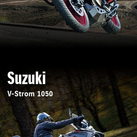
Suzuki
V-Strom 1050