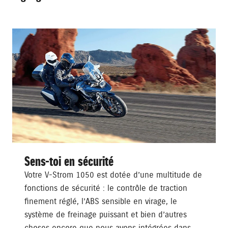
Sens-toi en sécurité
Votre V-Strom 1050 est dotée d’une multitude de
fonctions de sécurité : le contrôle de traction
finement réglé, l’ABS sensible en virage, le
système de freinage puissant et bien d’autres
choses encore que nous avons intégrées dans