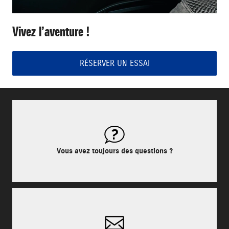
Vivez l’aventure !
RÉSERVER UN ESSAI
Vous avez toujours des questions ?