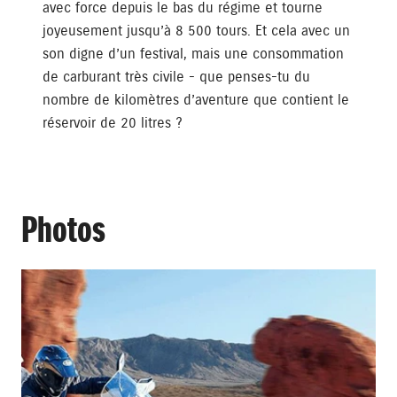
avec force depuis le bas du régime et tourne
joyeusement jusqu’à 8 500 tours. Et cela avec un
son digne d’un festival, mais une consommation
de carburant très civile - que penses-tu du
nombre de kilomètres d’aventure que contient le
réservoir de 20 litres ?
Photos