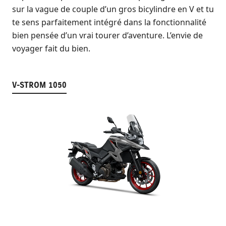
sur la vague de couple d’un gros bicylindre en V et tu
te sens parfaitement intégré dans la fonctionnalité
bien pensée d’un vrai tourer d’aventure. L’envie de
voyager fait du bien.
V-STROM 1050