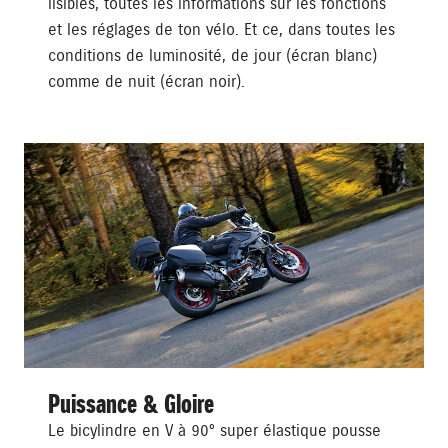
lisibles, toutes les informations sur les fonctions
et les réglages de ton vélo. Et ce, dans toutes les
conditions de luminosité, de jour (écran blanc)
comme de nuit (écran noir).
Puissance & Gloire
Le bicylindre en V à 90° super élastique pousse