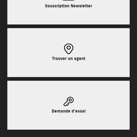
Souscription Newsletter
Trouver un agent
Demande d'essai