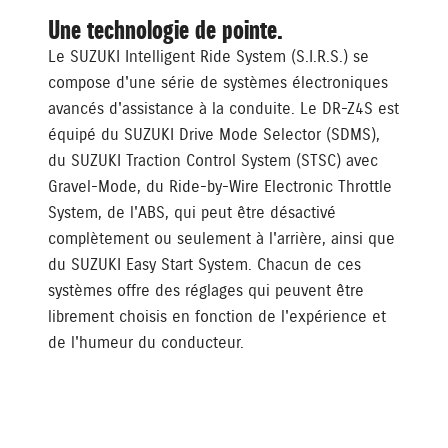
Une technologie de pointe.
Le SUZUKI Intelligent Ride System (S.I.R.S.) se
compose d'une série de systèmes électroniques
avancés d'assistance à la conduite. Le DR-Z4S est
équipé du SUZUKI Drive Mode Selector (SDMS),
du SUZUKI Traction Control System (STSC) avec
Gravel-Mode, du Ride-by-Wire Electronic Throttle
System, de l'ABS, qui peut être désactivé
complètement ou seulement à l'arrière, ainsi que
du SUZUKI Easy Start System. Chacun de ces
systèmes offre des réglages qui peuvent être
librement choisis en fonction de l'expérience et
de l'humeur du conducteur.