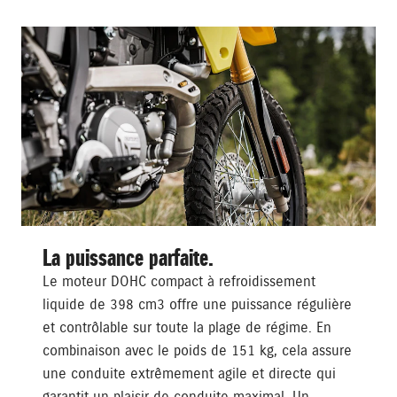
La puissance parfaite.
Le moteur DOHC compact à refroidissement
liquide de 398 cm3 offre une puissance régulière
et contrôlable sur toute la plage de régime. En
combinaison avec le poids de 151 kg, cela assure
une conduite extrêmement agile et directe qui