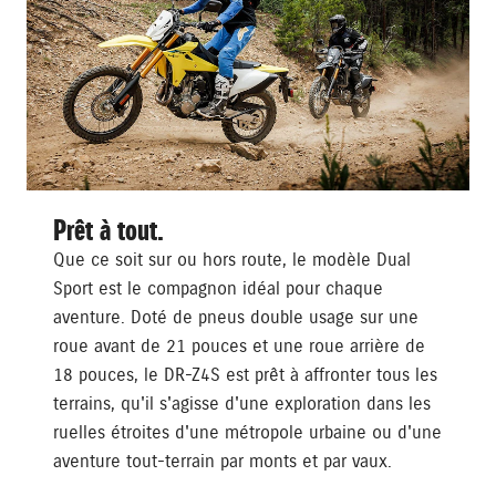
Prêt à tout.
Que ce soit sur ou hors route, le modèle Dual
Sport est le compagnon idéal pour chaque
aventure. Doté de pneus double usage sur une
roue avant de 21 pouces et une roue arrière de
18 pouces, le DR-Z4S est prêt à affronter tous les
terrains, qu'il s'agisse d'une exploration dans les
ruelles étroites d'une métropole urbaine ou d'une
aventure tout-terrain par monts et par vaux.