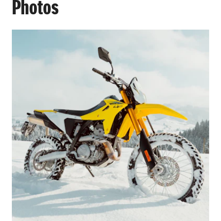
Photos