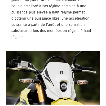
garantit un plaisir de conduite maximal. Un
couple amélioré à bas régime combiné à une
puissance plus élevée à haut régime permet
d'obtenir une puissance libre, une accélération
puissante à partir de l'arrêt et une sensation
satisfaisante lors des montées en régime à haut
régime.