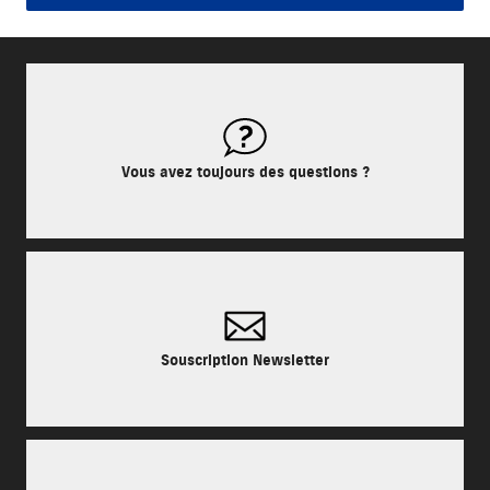
Vous avez toujours des questions ?
Souscription Newsletter