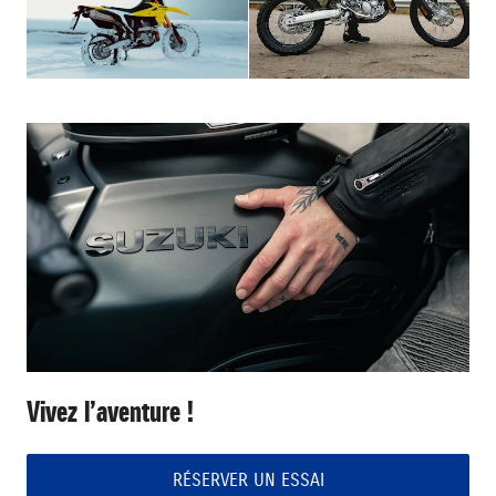
Vivez l’aventure !
RÉSERVER UN ESSAI