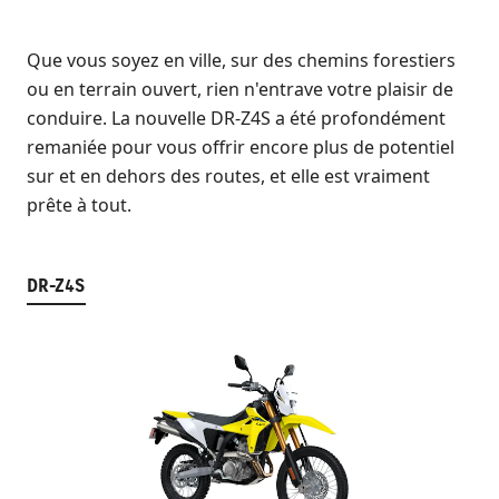
Que vous soyez en ville, sur des chemins forestiers
ou en terrain ouvert, rien n'entrave votre plaisir de
conduire. La nouvelle DR-Z4S a été profondément
remaniée pour vous offrir encore plus de potentiel
sur et en dehors des routes, et elle est vraiment
prête à tout.
DR-Z4S