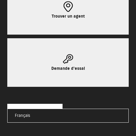
Trouver un agent
Demande d'essai
Français