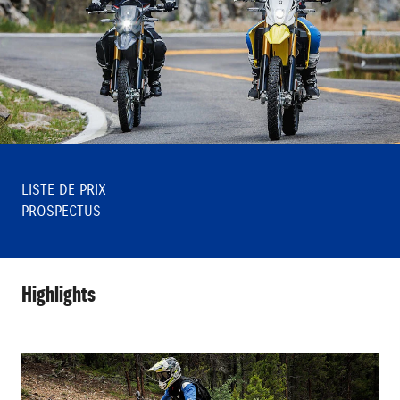
LISTE DE PRIX
PROSPECTUS
Highlights