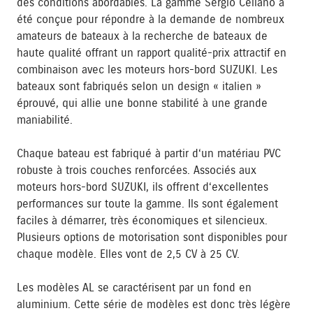
des conditions abordables. La gamme Sergio Cellano a
été conçue pour répondre à la demande de nombreux
amateurs de bateaux à la recherche de bateaux de
haute qualité offrant un rapport qualité-prix attractif en
combinaison avec les moteurs hors-bord SUZUKI. Les
bateaux sont fabriqués selon un design « italien »
éprouvé, qui allie une bonne stabilité à une grande
maniabilité.
Chaque bateau est fabriqué à partir d‘un matériau PVC
robuste à trois couches renforcées. Associés aux
moteurs hors-bord SUZUKI, ils offrent d‘excellentes
performances sur toute la gamme. Ils sont également
faciles à démarrer, très économiques et silencieux.
Plusieurs options de motorisation sont disponibles pour
chaque modèle. Elles vont de 2,5 CV à 25 CV.
Les modèles AL se caractérisent par un fond en
aluminium. Cette série de modèles est donc très légère