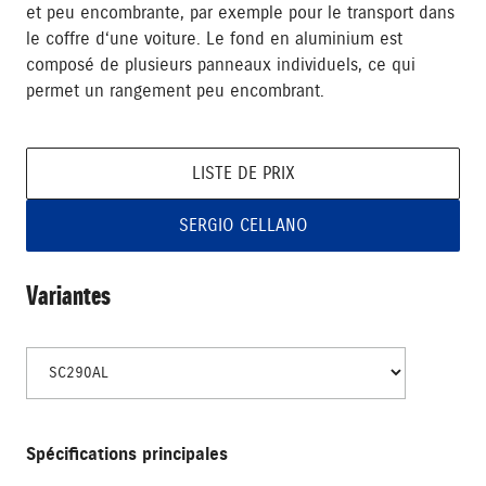
et peu encombrante, par exemple pour le transport dans
le coffre d‘une voiture. Le fond en aluminium est
composé de plusieurs panneaux individuels, ce qui
permet un rangement peu encombrant.
LISTE DE PRIX
SERGIO CELLANO
Variantes
Spécifications principales