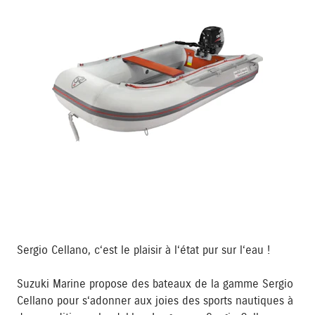
Sergio Cellano, c‘est le plaisir à l‘état pur sur l‘eau !
Suzuki Marine propose des bateaux de la gamme Sergio
Cellano pour s‘adonner aux joies des sports nautiques à