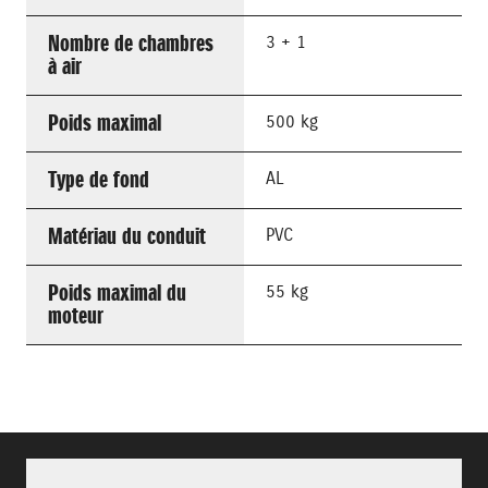
Nombre de chambres
3 + 1
à air
Poids maximal
500 kg
Type de fond
AL
Matériau du conduit
PVC
Poids maximal du
55 kg
moteur