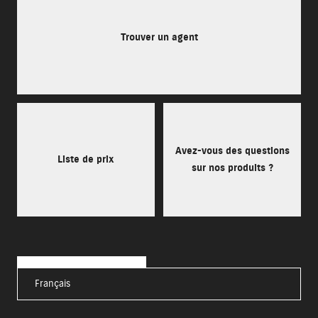
Trouver un agent
Avez-vous des questions
Liste de prix
sur nos produits ?
Français