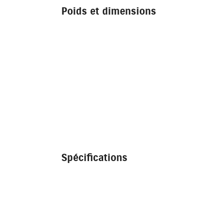
Poids et dimensions
Spécifications