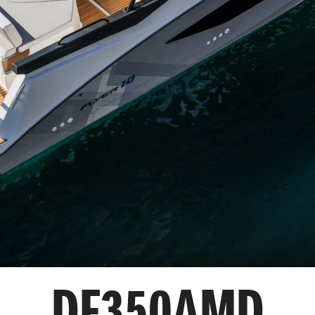
DF350AMD