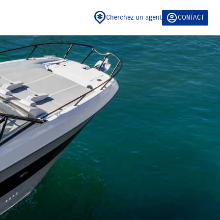
Cherchez un agent
CONTACT