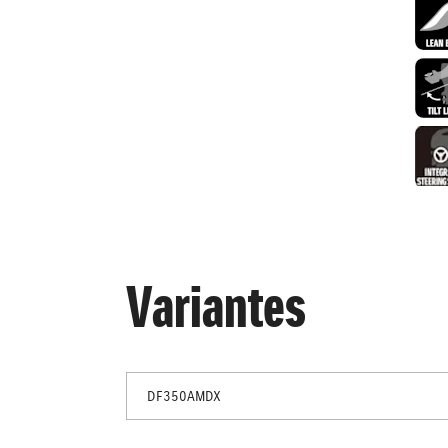
Variantes