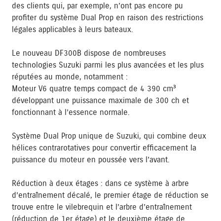
des clients qui, par exemple, n’ont pas encore pu
profiter du système Dual Prop en raison des restrictions
légales applicables à leurs bateaux.
Le nouveau DF300B dispose de nombreuses
technologies Suzuki parmi les plus avancées et les plus
réputées au monde, notamment :
Moteur V6 quatre temps compact de 4 390 cm³
développant une puissance maximale de 300 ch et
fonctionnant à l’essence normale.
Système Dual Prop unique de Suzuki, qui combine deux
hélices contrarotatives pour convertir efficacement la
puissance du moteur en poussée vers l’avant.
Réduction à deux étages : dans ce système à arbre
d’entraînement décalé, le premier étage de réduction se
trouve entre le vilebrequin et l’arbre d’entraînement
(réduction de 1er étage) et le deuxième étage de