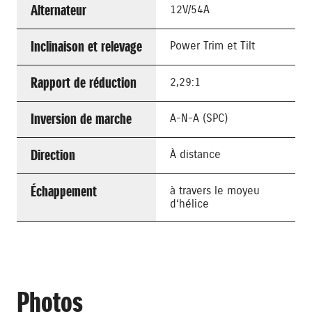
Alternateur
12V/54A
Inclinaison et relevage
Power Trim et Tilt
Rapport de réduction
2,29:1
Inversion de marche
A-N-A (SPC)
Direction
À distance
Échappement
à travers le moyeu
d‘hélice
Photos