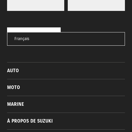
Français
AUTO
MOTO
MARINE
À PROPOS DE SUZUKI