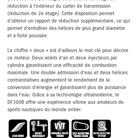
réduction à l’intérieur du carter de transmission
(réduction de 2e étage). Cette disposition permet
d’obtenir un rapport de réduction supplémentaire, ce qui
permet d’entraîner des hélices de plus grand diamètre
et à forte poussée.
Le chiffre « deux » est d’ailleurs le mot clé pour décrire
ce moteur. Deux volets d’air et deux injecteurs par
cylindre garantissent une efficacité de combustion
maximale. Une double admission d’eau et deux hélices
contrarotatives augmentent le rendement de la
conversion d’énergie et garantissent plus de puissance
dans l’eau. Grâce à sa technologie ultramoderne, le
DF300B offre une expérience ultime aux amateurs de
sports nautiques du monde entier.