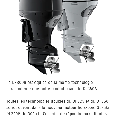
Le DF300B est équipé de la même technologie
ultramoderne que notre produit phare, le DF350A.
Toutes les technologies doubles du DF325 et du DF350
se retrouvent dans le nouveau moteur hors-bord Suzuki
DF300B de 300 ch. Cela afin de répondre aux attentes