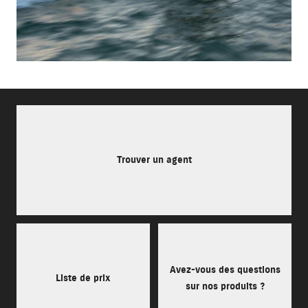
Trouver un agent
Avez-vous des questions
Liste de prix
sur nos produits ?