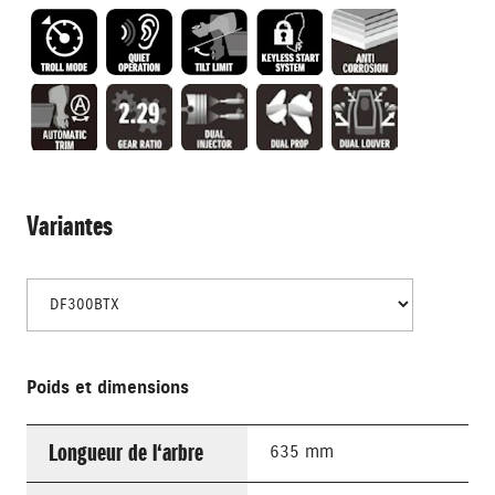
Variantes
Poids et dimensions
Longueur de l‘arbre
635 mm