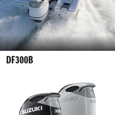
DF300B