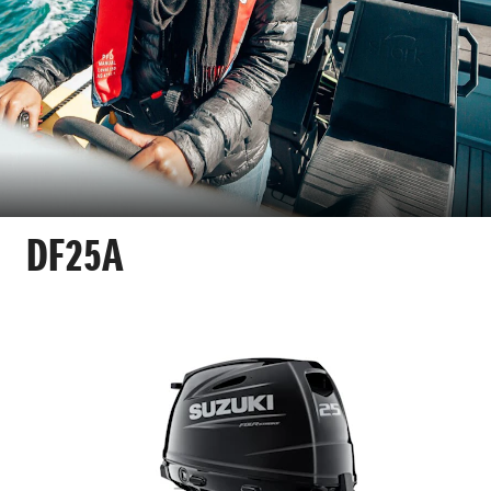
DF25A