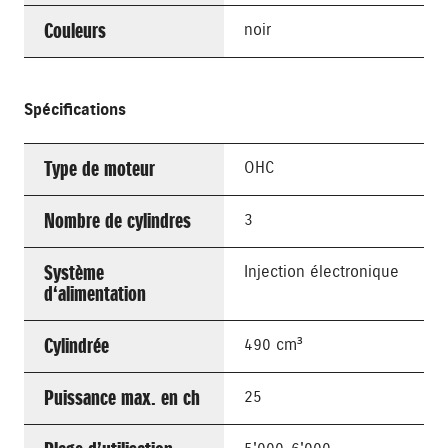
Couleurs
noir
Spécifications
Type de moteur
OHC
Nombre de cylindres
3
Système
Injection électronique
d‘alimentation
Cylindrée
490 cm³
Puissance max. en ch
25