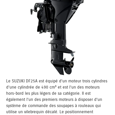
Le SUZUKI DF25A est équipé d‘un moteur trois cylindres
d‘une cylindrée de 490 cm³ et est l‘un des moteurs
hors-bord les plus légers de sa catégorie. Il est
également l‘un des premiers moteurs à disposer d‘un
système de commande des soupapes à rouleaux qui
utilise un vilebrequin décalé. Le positionnement