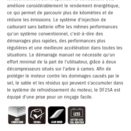
améliore considérablement le rendement énergétique,
ce qui permet de parcourir plus de kilomètres et de
réduire les émissions. Le système d‘injection de
carburant sans batterie offre les mêmes performances
qu‘un système conventionnel, c‘est-à-dire des
démarrages plus rapides, des performances plus
régulières et une meilleure accélération dans toutes les
situations. Le démarrage manuel ne nécessite qu‘un
effort minimal de la part de l‘utilisateur, grâce à deux
décompresseurs situés sur l‘arbre à cames. Afin de
protéger le moteur contre les dommages causés par le
sel, le sable et les résidus qui peuvent s‘accumuler dans
le système de refroidissement du moteur, le DF25A est
équipé d‘une prise pour un rinçage facile.