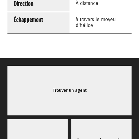
Direction
À distance
Échappement
à travers le moyeu
d‘hélice
Trouver un agent