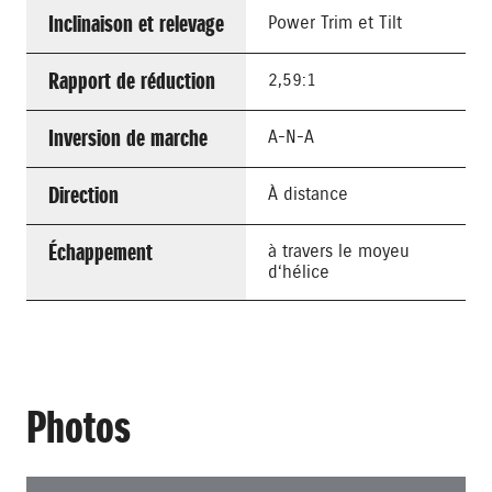
Inclinaison et relevage
Power Trim et Tilt
Rapport de réduction
2,59:1
Inversion de marche
A-N-A
Direction
À distance
Échappement
à travers le moyeu
d‘hélice
Photos