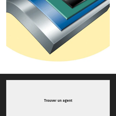
Trouver un agent