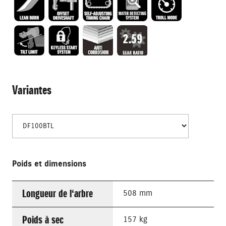
Variantes
Poids et dimensions
Longueur de l‘arbre
508 mm
Poids à sec
157 kg