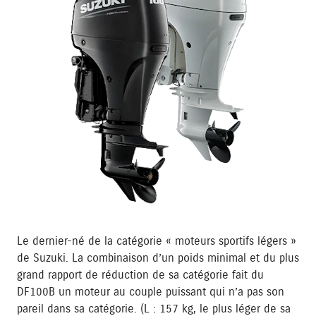
Le dernier-né de la catégorie « moteurs sportifs légers »
de Suzuki. La combinaison d’un poids minimal et du plus
grand rapport de réduction de sa catégorie fait du
DF100B un moteur au couple puissant qui n’a pas son
pareil dans sa catégorie. (L : 157 kg, le plus léger de sa