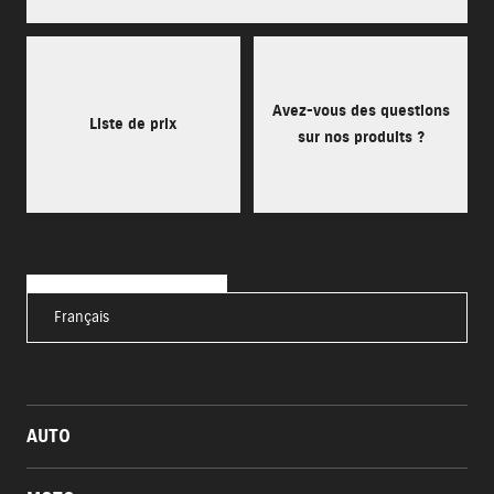
Avez-vous des questions
Liste de prix
sur nos produits ?
Français
AUTO