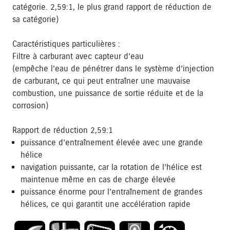
catégorie. 2,59:1, le plus grand rapport de réduction de
sa catégorie)
Caractéristiques particulières :
Filtre à carburant avec capteur d’eau
(empêche l’eau de pénétrer dans le système d’injection
de carburant, ce qui peut entraîner une mauvaise
combustion, une puissance de sortie réduite et de la
corrosion)
Rapport de réduction 2,59:1
puissance d’entraînement élevée avec une grande
hélice
navigation puissante, car la rotation de l’hélice est
maintenue même en cas de charge élevée
puissance énorme pour l’entraînement de grandes
hélices, ce qui garantit une accélération rapide