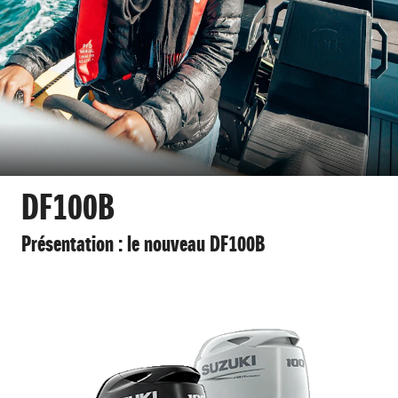
DF100B
Présentation : le nouveau DF100B