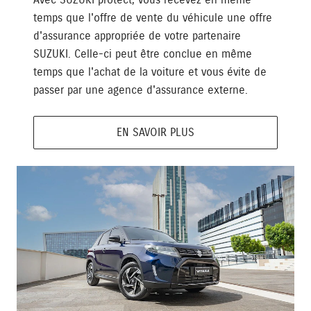
temps que l'offre de vente du véhicule une offre
d'assurance appropriée de votre partenaire
SUZUKI. Celle-ci peut être conclue en même
temps que l'achat de la voiture et vous évite de
passer par une agence d'assurance externe.
EN SAVOIR PLUS