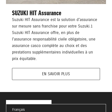
SUZUKI HIT Assurance
Suzuki HIT Assurance est la solution d'assurance
sur mesure sans franchise pour votre Suzuki.1
Suzuki HIT Assurance offre, en plus de
l'assurance responsabilité civile obligatoire, une
assurance casco complète au choix et des
prestations supplémentaires individuelles à un
prix équitable.
EN SAVOIR PLUS
Français