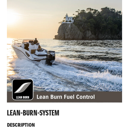
LEAN-BURN-SYSTEM
DESCRIPTION