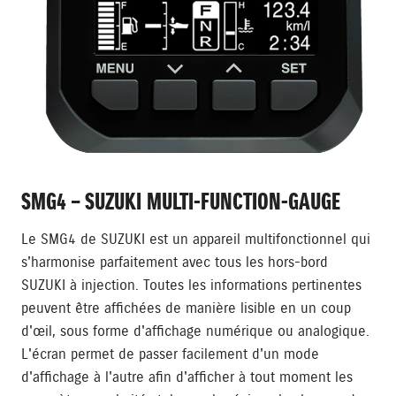
SMG4 – SUZUKI MULTI-FUNCTION-GAUGE
Le SMG4 de SUZUKI est un appareil multifonctionnel qui
s'harmonise parfaitement avec tous les hors-bord
SUZUKI à injection. Toutes les informations pertinentes
peuvent être affichées de manière lisible en un coup
d'œil, sous forme d'affichage numérique ou analogique.
L'écran permet de passer facilement d'un mode
d'affichage à l'autre afin d'afficher à tout moment les