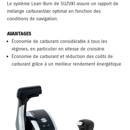
Le système Lean-Burn de SUZUKI assure un rapport de
mélange carburant/air optimal en fonction des
conditions de navigation.
AVANTAGES
Économie de carburant considérable à tous les
régimes, en particulier en vitesse de croisière
Économie de carburant et réduction des coûts de
carburant grâce à un meilleur rendement énergétique