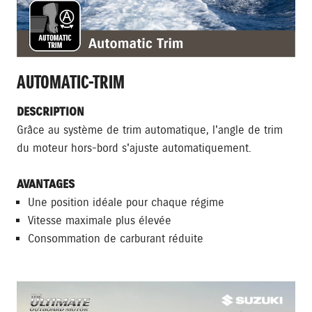
AUTOMATIC-TRIM
DESCRIPTION
Grâce au système de trim automatique, l'angle de trim
du moteur hors-bord s'ajuste automatiquement.
AVANTAGES
Une position idéale pour chaque régime
Vitesse maximale plus élevée
Consommation de carburant réduite