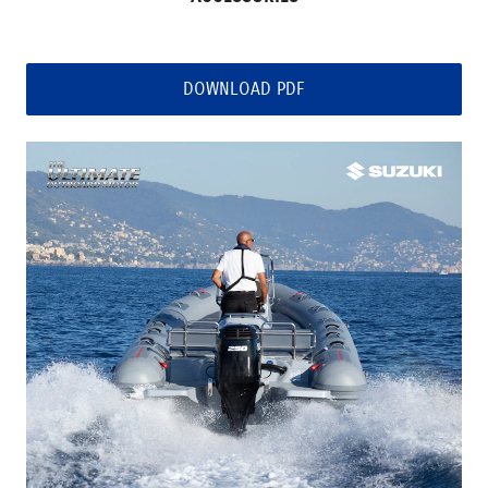
DOWNLOAD PDF