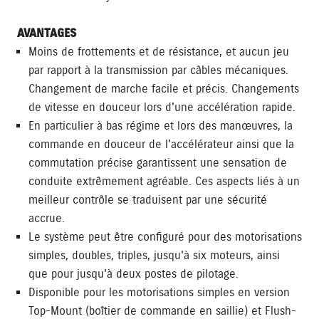
AVANTAGES
Moins de frottements et de résistance, et aucun jeu
par rapport à la transmission par câbles mécaniques.
Changement de marche facile et précis. Changements
de vitesse en douceur lors d'une accélération rapide.
En particulier à bas régime et lors des manœuvres, la
commande en douceur de l'accélérateur ainsi que la
commutation précise garantissent une sensation de
conduite extrêmement agréable. Ces aspects liés à un
meilleur contrôle se traduisent par une sécurité
accrue.
Le système peut être configuré pour des motorisations
simples, doubles, triples, jusqu'à six moteurs, ainsi
que pour jusqu'à deux postes de pilotage.
Disponible pour les motorisations simples en version
Top-Mount (boîtier de commande en saillie) et Flush-