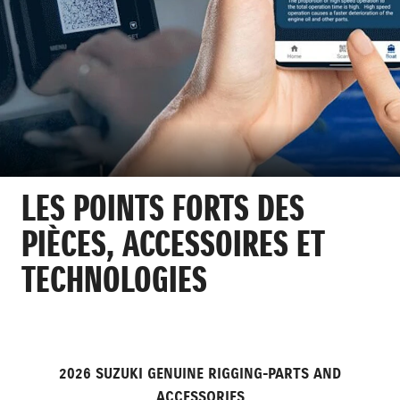
LES POINTS FORTS DES
PIÈCES, ACCESSOIRES ET
TECHNOLOGIES
2026 SUZUKI GENUINE RIGGING-PARTS AND
ACCESSORIES