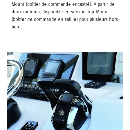
Mount (boîtier de commande encastré). À partir de
deux moteurs, disponible en version Top-Mount
(boîtier de commande en saillie) pour plusieurs hors-
bord.