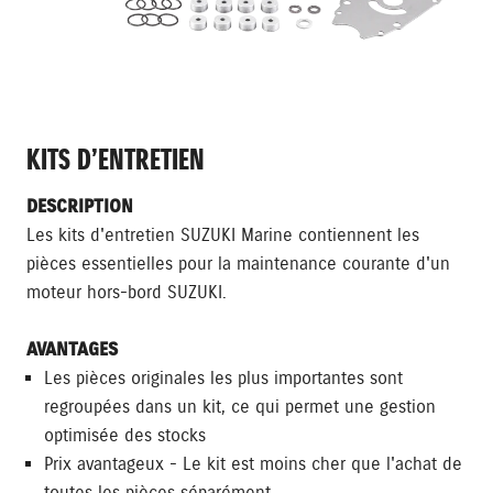
KITS D’ENTRETIEN
DESCRIPTION
Les kits d'entretien SUZUKI Marine contiennent les
pièces essentielles pour la maintenance courante d'un
moteur hors-bord SUZUKI.
AVANTAGES
Les pièces originales les plus importantes sont
regroupées dans un kit, ce qui permet une gestion
optimisée des stocks
Prix avantageux - Le kit est moins cher que l'achat de