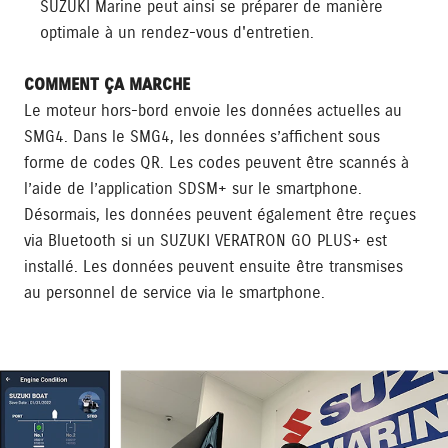
SUZUKI Marine peut ainsi se préparer de manière
optimale à un rendez-vous d'entretien.
COMMENT ÇA MARCHE
Le moteur hors-bord envoie les données actuelles au
SMG4. Dans le SMG4, les données s’affichent sous
forme de codes QR. Les codes peuvent être scannés à
l’aide de l’application SDSM+ sur le smartphone.
Désormais, les données peuvent également être reçues
via Bluetooth si un SUZUKI VERATRON GO PLUS+ est
installé. Les données peuvent ensuite être transmises
au personnel de service via le smartphone.