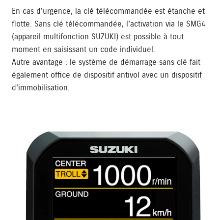
En cas d'urgence, la clé télécommandée est étanche et
flotte. Sans clé télécommandée, l'activation via le SMG4
(appareil multifonction SUZUKI) est possible à tout
moment en saisissant un code individuel.
Autre avantage : le système de démarrage sans clé fait
également office de dispositif antivol avec un dispositif
d'immobilisation.