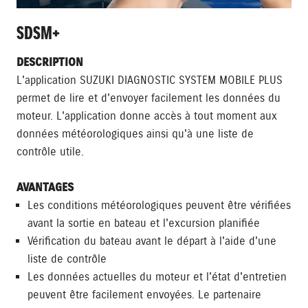
SDSM+
DESCRIPTION
L'application SUZUKI DIAGNOSTIC SYSTEM MOBILE PLUS
permet de lire et d'envoyer facilement les données du
moteur. L'application donne accès à tout moment aux
données météorologiques ainsi qu'à une liste de
contrôle utile.
AVANTAGES
Les conditions météorologiques peuvent être vérifiées
avant la sortie en bateau et l'excursion planifiée
Vérification du bateau avant le départ à l'aide d'une
liste de contrôle
Les données actuelles du moteur et l'état d'entretien
peuvent être facilement envoyées. Le partenaire