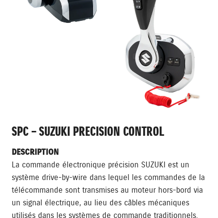
SPC – SUZUKI PRECISION CONTROL
DESCRIPTION
La commande électronique précision SUZUKI est un
système drive-by-wire dans lequel les commandes de la
télécommande sont transmises au moteur hors-bord via
un signal électrique, au lieu des câbles mécaniques
utilisés dans les systèmes de commande traditionnels.