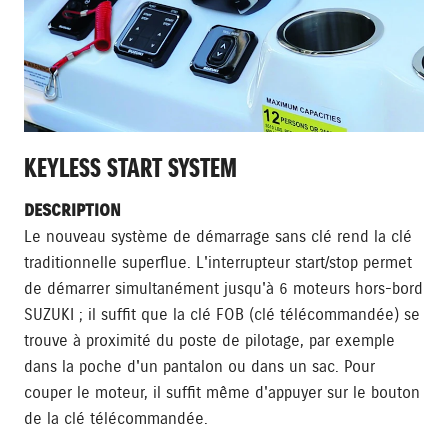
KEYLESS START SYSTEM
DESCRIPTION
Le nouveau système de démarrage sans clé rend la clé
traditionnelle superflue. L'interrupteur start/stop permet
de démarrer simultanément jusqu'à 6 moteurs hors-bord
SUZUKI ; il suffit que la clé FOB (clé télécommandée) se
trouve à proximité du poste de pilotage, par exemple
dans la poche d'un pantalon ou dans un sac. Pour
couper le moteur, il suffit même d'appuyer sur le bouton
de la clé télécommandée.