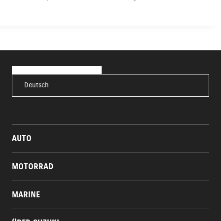
Deutsch
AUTO
MOTORRAD
MARINE